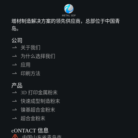
增材制造解决方案的领先供应商，总部位于中国青
岛。
公司
关于我们
为什么选择我们
应用
印刷方法
产品
3D 打印金属粉末
快速成型制造粉末
镍基超合金粉末
超合金粉末
cONTACT 信息
中国山东省青岛市