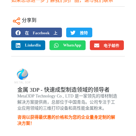
如果您想进一步了解我们的产品，请与我们联系
分享到
在 Facebook 上
推特
LinkedIn
WhatsApp
电子邮件
金属 3DP - 快速成型制造领域的领导者
Metal3DP Technology Co., LTD 是一家领先的增材制造
解决方案提供商，总部位于中国青岛。公司专注于工
业应用领域的三维打印设备和高性能金属粉末。
咨询以获得最优惠的价格和为您的企业量身定制的解
决方案！