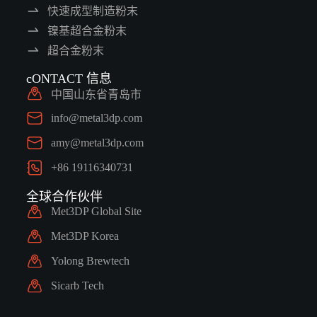
快速成型制造粉末
镍基超合金粉末
超合金粉末
cONTACT 信息
中国山东省青岛市
info@metal3dp.com
amy@metal3dp.com
+86 19116340731
全球合作伙伴
Met3DP Global Site
Met3DP Korea
Yolong Brewtech
Sicarb Tech