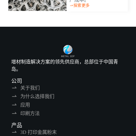
探索更多
增材制造解决方案的领先供应商，总部位于中国青
岛。
公司
关于我们
为什么选择我们
应用
印刷方法
产品
3D 打印金属粉末