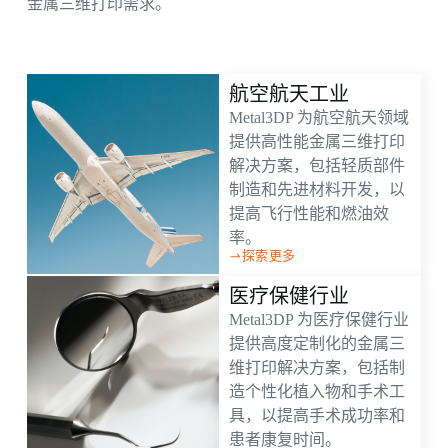
金属三维打印需求。
航空航天工业
Metal3DP 为航空航天领域
提供高性能金属三维打印
解决方案，包括轻质部件
制造和先进材料开发，以
提高飞行性能和燃油效
率。
探索更多
医疗保健行业
Metal3DP 为医疗保健行业
提供高度定制化的金属三
维打印解决方案，包括制
造个性化植入物和手术工
具，以提高手术成功率和
患者康复时间。