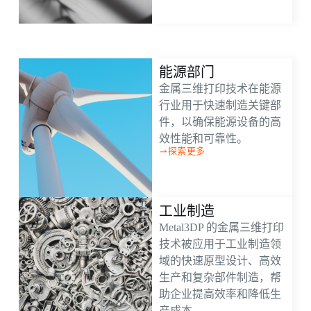
能源部门
金属三维打印技术在能源
行业用于快速制造关键部
件，以确保能源设备的高
效性能和可靠性。
探索更多
工业制造
Metal3DP 的金属三维打印
技术被应用于工业制造领
域的快速原型设计、高效
生产和复杂部件制造，帮
助企业提高效率和降低生
产成本。