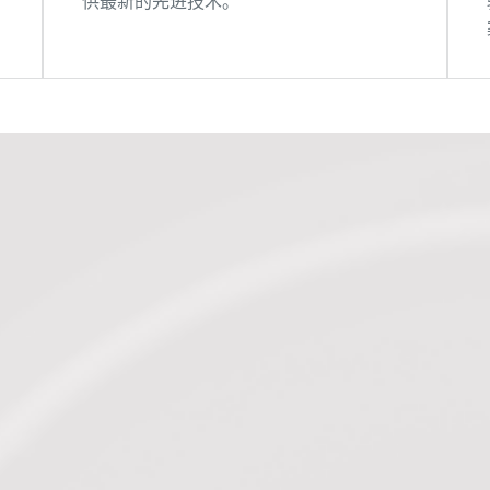
供最新的先进技术。