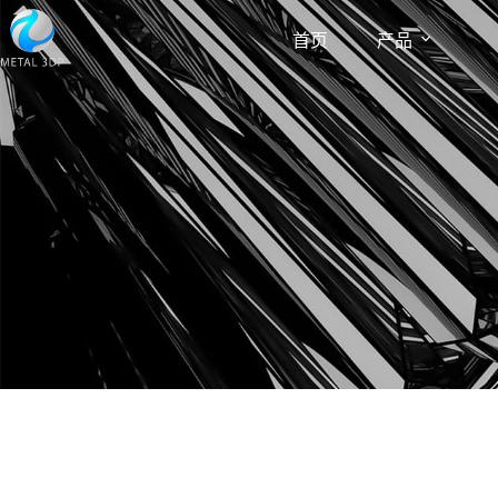
首页
产品