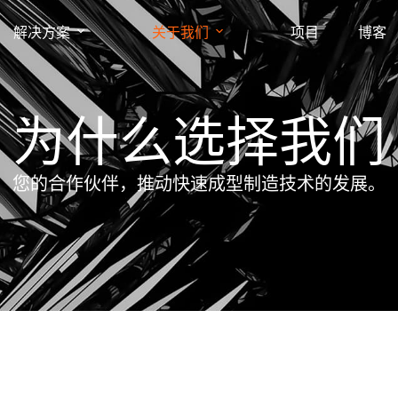
解决方案
关于我们
项目
博客
为什么选择我们
您的合作伙伴，推动快速成型制造技术的发展。