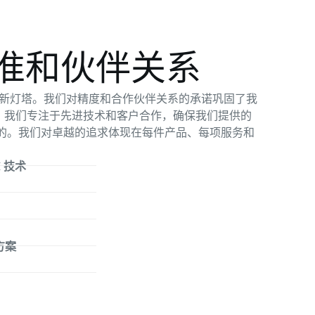
准和伙伴关系
域的创新灯塔。我们对精度和合作伙伴关系的承诺巩固了我
位。我们专注于先进技术和客户合作，确保我们提供的
的。我们对卓越的追求体现在每件产品、每项服务和
M 技术
方案