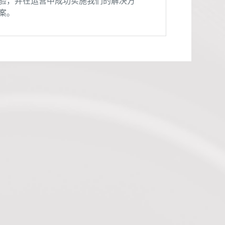
验，并在运营中成功实施我们的解决方
案。