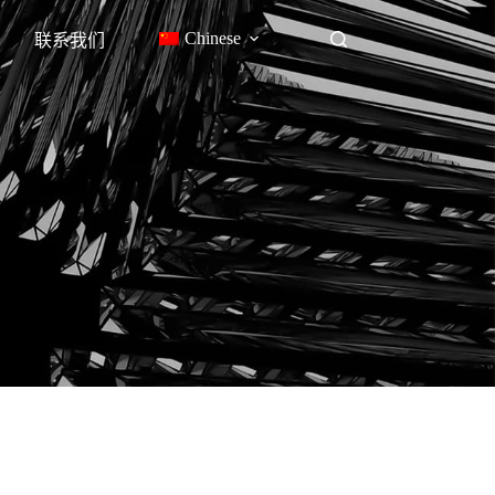
Chinese
联系我们