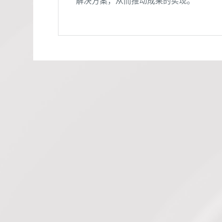
解决方案，从而推动成果的实现。