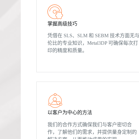
掌握高级技巧
凭借在 SLS、SLM 和 SEBM 技术方面无
伦比的专业知识，Metal3DP 可确保每次打
印的精度和质量。
以客户为中心的方法
我们的合作方式确保我们与客户密切合
作，了解他们的需求，并提供量身定制的