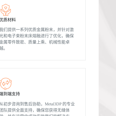
优质材料
我们提供一系列优质金属粉末，并针对激
光和电子束粉末床熔融进行了优化，确保
金属零件致密、质量上乘、机械性能卓
越。
端到端支持
从初步咨询到售后协助，Metal3DP 的专业
团队提供全面支持，确保您获得无缝体