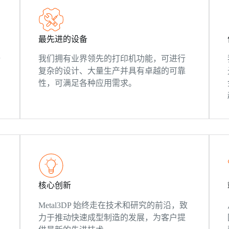
最先进的设备
与
我们拥有业界领先的打印机功能，可进行
复杂的设计、大量生产并具有卓越的可靠
性，可满足各种应用需求。
核心创新
Metal3DP 始终走在技术和研究的前沿，致
力于推动快速成型制造的发展，为客户提