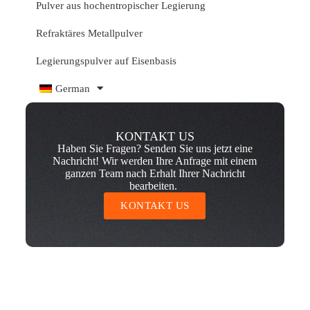
Pulver aus hochentropischer Legierung
Refraktäres Metallpulver
Legierungspulver auf Eisenbasis
German
KONTAKT US
Haben Sie Fragen? Senden Sie uns jetzt eine
Nachricht! Wir werden Ihre Anfrage mit einem
ganzen Team nach Erhalt Ihrer Nachricht
bearbeiten.
KONTAKT US