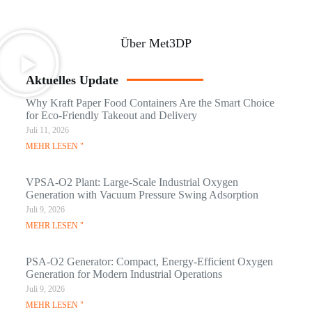
Über Met3DP
Aktuelles Update
Why Kraft Paper Food Containers Are the Smart Choice
for Eco-Friendly Takeout and Delivery
Juli 11, 2026
MEHR LESEN "
VPSA-O2 Plant: Large-Scale Industrial Oxygen
Generation with Vacuum Pressure Swing Adsorption
Juli 9, 2026
MEHR LESEN "
PSA-O2 Generator: Compact, Energy-Efficient Oxygen
Generation for Modern Industrial Operations
Juli 9, 2026
MEHR LESEN "