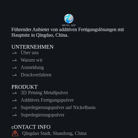
Führender Anbieter von additiven Fertigungslösungen mit
Hauptsitz in Qingdao, China.
UNTERNEHMEN
Über uns
Warum wir
Anmeldung
Druckverfahren
PRODUKT
3D Prining Metallpulver
Additives Fertigungspulver
Superlegierungspulver auf Nickelbasis
Superlegierungspulver
cONTACT INFO
Qingdao Stadt, Shandong, China