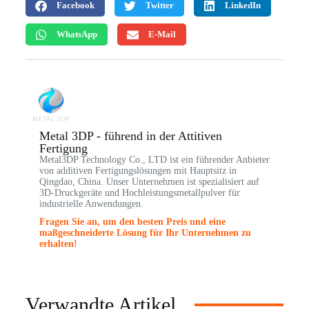
Facebook
Twitter
LinkedIn
WhatsApp
E-Mail
Metal 3DP - führend in der Attitiven
Fertigung
Metal3DP Technology Co., LTD ist ein führender Anbieter
von additiven Fertigungslösungen mit Hauptsitz in
Qingdao, China. Unser Unternehmen ist spezialisiert auf
3D-Druckgeräte und Hochleistungsmetallpulver für
industrielle Anwendungen.
Fragen Sie an, um den besten Preis und eine
maßgeschneiderte Lösung für Ihr Unternehmen zu
erhalten!
Verwandte Artikel