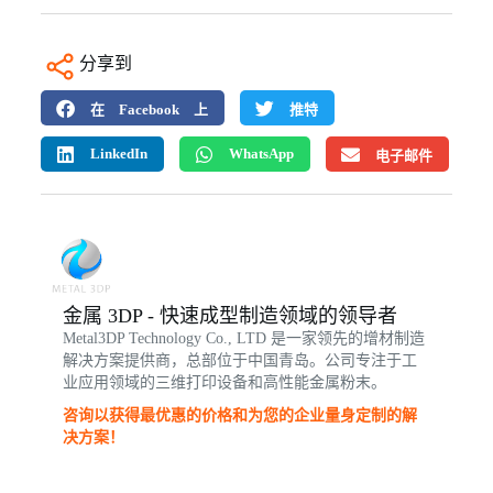
分享到
在 Facebook 上
推特
LinkedIn
WhatsApp
电子邮件
金属 3DP - 快速成型制造领域的领导者
Metal3DP Technology Co., LTD 是一家领先的增材制造
解决方案提供商，总部位于中国青岛。公司专注于工
业应用领域的三维打印设备和高性能金属粉末。
咨询以获得最优惠的价格和为您的企业量身定制的解
决方案！