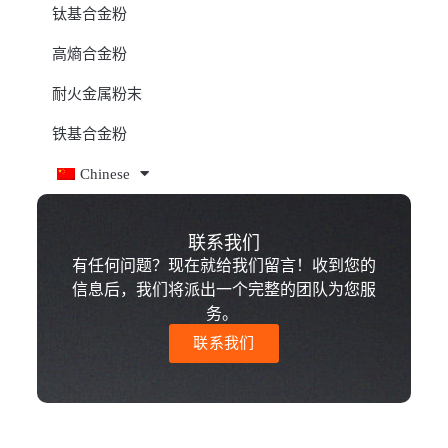
钛基合金粉
高熵合金粉
耐火金属粉末
铁基合金粉
Chinese
联系我们
有任何问题？现在就给我们留言！收到您的
信息后，我们将派出一个完整的团队为您服
务。
联系我们