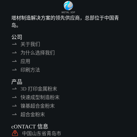
增材制造解决方案的领先供应商，总部位于中国青
岛。
公司
关于我们
为什么选择我们
应用
印刷方法
产品
3D 打印金属粉末
快速成型制造粉末
镍基超合金粉末
超合金粉末
cONTACT 信息
中国山东省青岛市