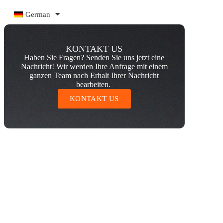
German
KONTAKT US
Haben Sie Fragen? Senden Sie uns jetzt eine
Nachricht! Wir werden Ihre Anfrage mit einem
ganzen Team nach Erhalt Ihrer Nachricht
bearbeiten.
KONTAKT US