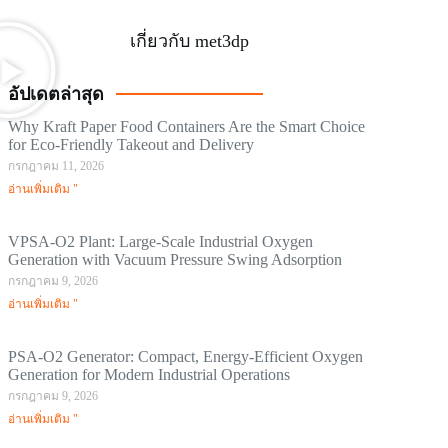
เกี่ยวกับ met3dp
อัปเดตล่าสุด
Why Kraft Paper Food Containers Are the Smart Choice
for Eco-Friendly Takeout and Delivery
กรกฎาคม 11, 2026
อ่านเพิ่มเติม "
VPSA-O2 Plant: Large-Scale Industrial Oxygen
Generation with Vacuum Pressure Swing Adsorption
กรกฎาคม 9, 2026
อ่านเพิ่มเติม "
PSA-O2 Generator: Compact, Energy-Efficient Oxygen
Generation for Modern Industrial Operations
กรกฎาคม 9, 2026
อ่านเพิ่มเติม "