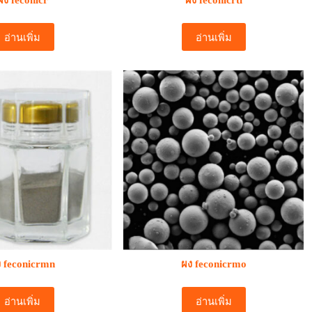
ผง feconicr
ผง feconicrti
อ่านเพิ่ม
อ่านเพิ่ม
 feconicrmn
ผง feconicrmo
อ่านเพิ่ม
อ่านเพิ่ม