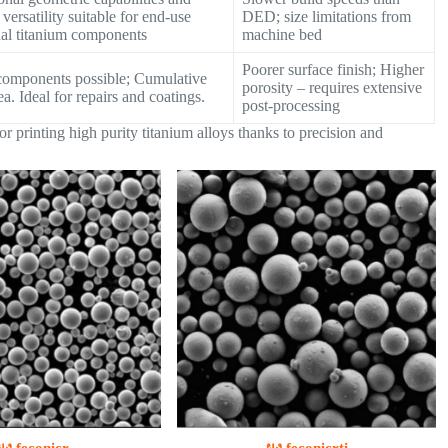
 versatility suitable for end-use
DED; size limitations from
nal titanium components
machine bed
Poorer surface finish; Higher
components possible; Cumulative
porosity – requires extensive
ea. Ideal for repairs and coatings.
post-processing
r printing high purity titanium alloys thanks to precision and