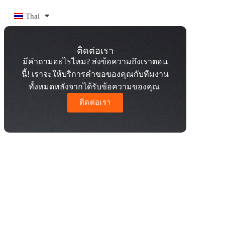
Thai
ติดต่อเรา
มีคำถามอะไรไหม? ส่งข้อความถึงเราตอน
นี้! เราจะให้บริการคำขอของคุณกับทีมงาน
ทั้งหมดหลังจากได้รับข้อความของคุณ
ติดต่อเรา