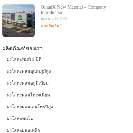
QinanX New Material – Company
Introduction
มกราคม 13, 2026
อ่านเพิ่มเติม "
ผลิตภัณฑ์ของเรา
ผงโลหะพิมพ์ 3 มิติ
ผงโลหะผสมอุณหภูมิสูง
ผงโลหะผสมอลูมิเนียม
ผงโลหะผสมไทเทเนียม
ผงโลหะผสมเอนโทรปีสูง
ผงโลหะทนไฟ
ผงโลหะผสมเหล็ก