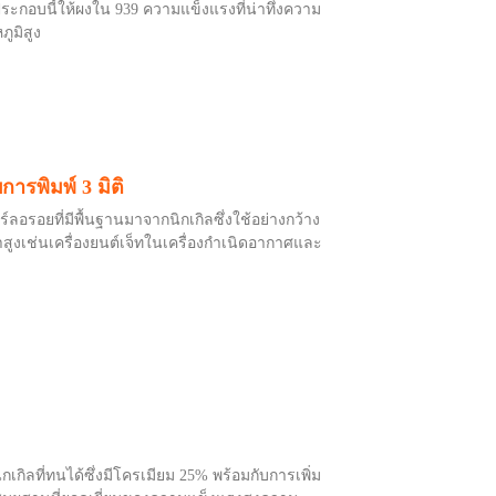
ะกอบนี้ให้ผงใน 939 ความแข็งแรงที่น่าทึ่งความ
ูมิสูง
ารพิมพ์ 3 มิติ
์ลอรอยที่มีพื้นฐานมาจากนิกเกิลซึ่งใช้อย่างกว้าง
สูงเช่นเครื่องยนต์เจ็ทในเครื่องกำเนิดอากาศและ
ิลที่ทนได้ซึ่งมีโครเมียม 25% พร้อมกับการเพิ่ม