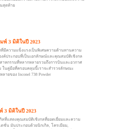
้นสุดท้าย
พ์ 3 มิติในปี 2023
่าทึ่งที่มีความแข็งแรงเป็นพิเศษความต้านทานความ
ค์ประกอบที่เป็นเอกลักษณ์และคุณสมบัติเชิงกล
ุตสาหกรรมที่หลากหลายรวมถึงการบินและอวกาศ
ในคู่มือที่ครอบคลุมนี้เราจะสำรวจลักษณะ
หลายของ Inconel 738 Powder
์ 3 มิติในปี 2023
กิลที่แสดงคุณสมบัติเชิงกลที่ยอดเยี่ยมและความ
ชั่น มันประกอบด้วยนิกเกิล, โครเมียม,