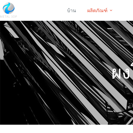
บ้าน
ผลิตภัณฑ์
ผง