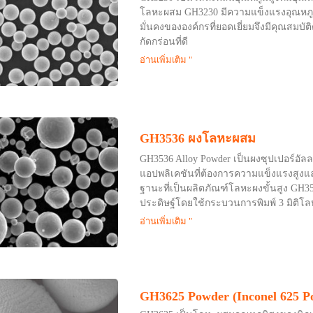
โลหะผสม GH3230 มีความแข็งแรงอุณหภูมิ
มั่นคงขององค์กรที่ยอดเยี่ยมจึงมีคุณสมบ
กัดกร่อนที่ดี
อ่านเพิ่มเติม "
GH3536 ผงโลหะผสม
GH3536 Alloy Powder เป็นผงซุปเปอร์อัลลอย
แอปพลิเคชันที่ต้องการความแข็งแรงสูงแ
ฐานะที่เป็นผลิตภัณฑ์โลหะผงขั้นสูง GH3
ประดิษฐ์โดยใช้กระบวนการพิมพ์ 3 มิติโล
อ่านเพิ่มเติม "
GH3625 Powder (Inconel 625 P