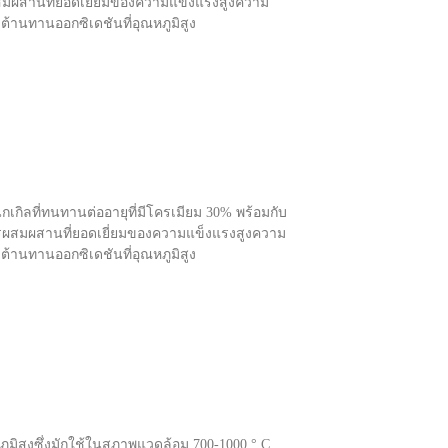
รผสมผสานที่ยอดเยี่ยมของความแข็งแรงสูงความ
านทานออกซิเดชันที่อุณหภูมิสูง
กิลที่ทนทานต่ออายุที่มีโครเมียม 30% พร้อมกับ
การผสมผสานที่ยอดเยี่ยมของความแข็งแรงสูงความ
านทานออกซิเดชันที่อุณหภูมิสูง
ภูมิสูงซึ่งมักใช้ในสภาพแวดล้อม 700-1000 ° C