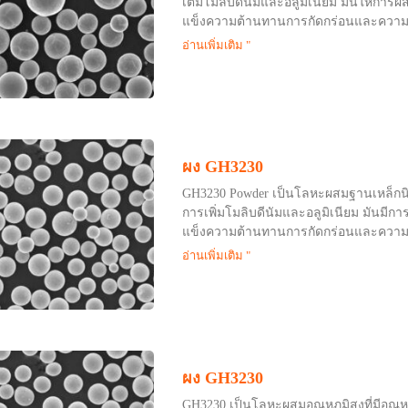
เติมโมลิบดีนัมและอลูมิเนียม มันให้กา
แข็งความต้านทานการกัดกร่อนและความต้
อ่านเพิ่มเติม "
ผง GH3230
GH3230 Powder เป็นโลหะผสมฐานเหล็กนิกเ
การเพิ่มโมลิบดีนัมและอลูมิเนียม มันมี
แข็งความต้านทานการกัดกร่อนและความต้
อ่านเพิ่มเติม "
ผง GH3230
GH3230 เป็นโลหะผสมอุณหภูมิสูงที่มีอุณห