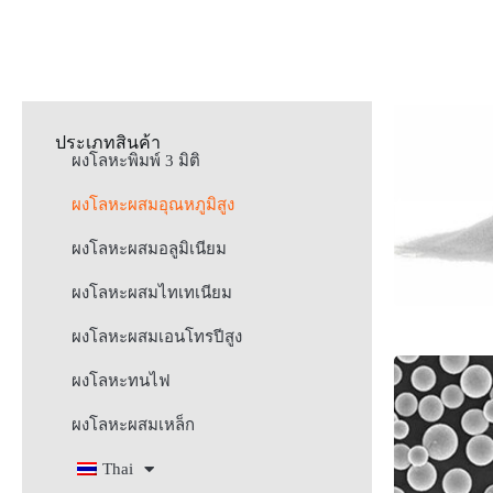
ประเภทสินค้า
ผงโลหะพิมพ์ 3 มิติ
ผงโลหะผสมอุณหภูมิสูง
ผงโลหะผสมอลูมิเนียม
ผงโลหะผสมไทเทเนียม
ผงโลหะผสมเอนโทรปีสูง
ผงโลหะทนไฟ
ผงโลหะผสมเหล็ก
Thai