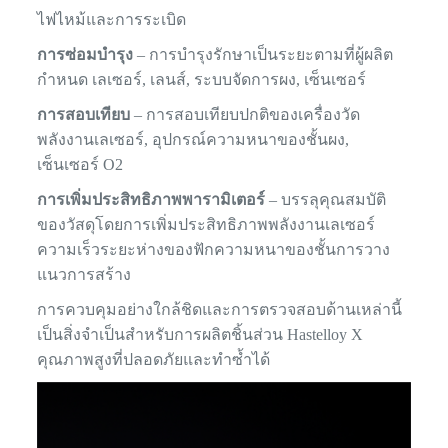
ไฟไหม้และการระเบิด
การซ่อมบำรุง
– การบำรุงรักษาเป็นระยะตามที่ผู้ผลิต
กำหนด เลเซอร์, เลนส์, ระบบจัดการผง, เซ็นเซอร์
การสอบเทียบ
– การสอบเทียบปกติของเครื่องวัด
พลังงานเลเซอร์, อุปกรณ์ความหนาของชั้นผง,
เซ็นเซอร์ O2
การเพิ่มประสิทธิภาพพารามิเตอร์
– บรรลุคุณสมบัติ
ของวัสดุโดยการเพิ่มประสิทธิภาพพลังงานเลเซอร์
ความเร็วระยะห่างของฟักความหนาของชั้นการวาง
แนวการสร้าง
การควบคุมอย่างใกล้ชิดและการตรวจสอบด้านเหล่านี้
เป็นสิ่งจำเป็นสำหรับการผลิตชิ้นส่วน Hastelloy X
คุณภาพสูงที่ปลอดภัยและทำซ้ำได้