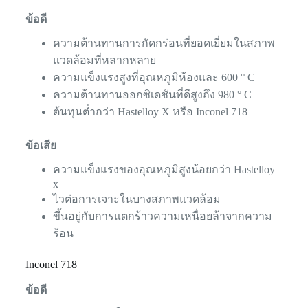
ข้อดี
ความต้านทานการกัดกร่อนที่ยอดเยี่ยมในสภาพ
แวดล้อมที่หลากหลาย
ความแข็งแรงสูงที่อุณหภูมิห้องและ 600 ° C
ความต้านทานออกซิเดชันที่ดีสูงถึง 980 ° C
ต้นทุนต่ำกว่า Hastelloy X หรือ Inconel 718
ข้อเสีย
ความแข็งแรงของอุณหภูมิสูงน้อยกว่า Hastelloy
x
ไวต่อการเจาะในบางสภาพแวดล้อม
ขึ้นอยู่กับการแตกร้าวความเหนื่อยล้าจากความ
ร้อน
Inconel 718
ข้อดี