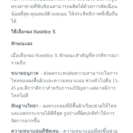
ทรงตาข่ายที่ซับซ้อนสามารถผลิตได้ด้วยการตัดเฉือน
น้อยที่สุด คุณสมบัติ isotropic ให้ประสิทธิภาพที่เชื่อถือ
ได้
วิธีเลือกผง Hastelloy X
ลักษณะผง
เมื่อเลือกผง Hastelloy X ลักษณะสำคัญที่ควรพิจารณา
รวมถึง:
ขนาดอนุภาค
– ส่งผลกระทบต่อความสามารถในการ
ไหลของผงพื้นผิวและความหนาแน่น ช่วงทั่วไปคือ 15-
45 μm ดีกว่าดีกว่าสำหรับการแก้ปัญหา แต่อาจมีการ
ไหลไม่ดี
สัณฐานวิทยา
– ผงทรงกลมที่มีพื้นผิวเรียบช่วยให้ไหล
และแพร่กระจายได้ดีที่สุด รูปร่างที่ผิดปกติทำให้การ
จัดการยากขึ้น
ความหนาแน่นที่ชัดเจน
– ความหนาแน่นที่สูงขึ้นช่วย