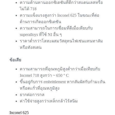
ความต้านทานออกซิเดชันที่ดีกว่าสแตนเลสหรือ
ไม่ได้ 718
ความแข็งแรงสูงกว่า Inconel 625 ในขณะที่ต่อ
ต้านการเกิดออกซิเดชัน
ความสามารถในการเชื่อมที่ดีเมื่อเทียบกับ
superalloys ที่ใช้ NI อื่น ๆ
ราคาต่ำกว่าโลหะผสมวัสดุทนไฟเช่นแทนทาลัม
หรือทังสเตน
ข้อเสีย
ความสามารถที่อุณหภูมิสูงต่ำกว่าเมื่อเทียบกับ
Inconel 718 สูงกว่า ~ 650 ° C
ขึ้นอยู่กับการ embrittlement หากสัมผัสกับกำมะถัน
หรือตะกั่วที่อุณหภูมิสูง
ยากต่อการกล
ค่าใช้จ่ายสูงกว่าเหล็กกล้าไร้สนิม
Inconel 625