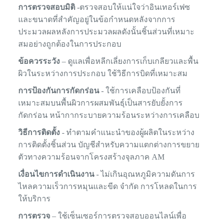
การตรวจสอบมิติ
-ตรวจสอบให้แน่ใจว่าอินเทอร์เฟซ
และขนาดที่สำคัญอยู่ในข้อกำหนดหลังจากการ
ประมวลผลหลังการประมวลผลดังนั้นชิ้นส่วนที่เหมาะ
สมอย่างถูกต้องในการประกอบ
ข้อควรระวัง
– ดูแลเพื่อหลีกเลี่ยงการเก็บเกลียวและพื้น
ผิวในระหว่างการประกอบ ใช้วิธีการบิดที่เหมาะสม
การป้องกันการกัดกร่อน
- ใช้การเคลือบป้องกันที่
เหมาะสมบนพื้นผิวการผสมพันธุ์เป็นสารยับยั้งการ
กัดกร่อน หน้ากากระบายความร้อนระหว่างการเคลือบ
วิธีการติดตั้ง
- ทำตามคำแนะนำของผู้ผลิตในระหว่าง
การติดตั้งชิ้นส่วน บัญชีสำหรับความแตกต่างการขยาย
ตัวทางความร้อนจากโครงสร้างจุลภาค AM
เงื่อนไขการดำเนินงาน
- ไม่เกินอุณหภูมิความดันการ
ไหลความเร็วการหมุนและขีด จำกัด การโหลดในการ
ให้บริการ
การตรวจ
– ใช้เซ็นเซอร์การตรวจสอบออนไลน์เพื่อ