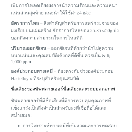
เพิ่มการโหลดเตียงผงการนำความร้อนและความหนา
แน่นส่วนสุดท้าย แนะนำให้ใช้ค่า≥4 g/cc
อัตราการไหล
– สิ่งสำคัญสำหรับการแพร่กระจายของ
ผงเรียบบนแผ่นสร้าง อัตราการไหลของ 25-35 s/50g บ่ง
บอกถึงความสามารถในการไหลที่ดี
ปริมาณออกซิเจน
– ออกซิเจนที่ต่ำกว่านำไปสู่ความ
หนาแน่นและคุณสมบัติเชิงกลที่ดีขึ้น ควรเป็น & lt;
1,000 ppm
องค์ประกอบทางเคมี
– ต้องตรงกับช่วงองค์ประกอบ
Hastelloy x ที่ระบุสำหรับคุณสมบัติ
ชื่อเสียงของซัพพลายเออร์ชื่อเสียงและระบบคุณภาพ
ซัพพลายเออร์ที่มีชื่อเสียงที่มีการควบคุมคุณภาพที่
แข็งแกร่งเป็นสิ่งจำเป็นสำหรับผงที่เชื่อถือได้และ
สม่ำเสมอ:
การวิเคราะห์ทางเคมีที่เข้มงวดและการทดสอบ