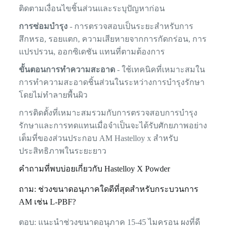
ติดตามเงื่อนไขชิ้นส่วนและระบุปัญหาก่อน
การซ่อมบำรุง
- การตรวจสอบเป็นระยะสำหรับการ
สึกหรอ, รอยแตก, ความเสียหายจากการกัดกร่อน, การ
แปรปรวน, ออกซิเดชัน แทนที่ตามต้องการ
ขั้นตอนการทำความสะอาด
- ใช้เทคนิคที่เหมาะสมใน
การทำความสะอาดชิ้นส่วนในระหว่างการบำรุงรักษา
โดยไม่ทำลายพื้นผิว
การติดตั้งที่เหมาะสมรวมกับการตรวจสอบการบำรุง
รักษาและการทดแทนเมื่อจำเป็นจะได้รับศักยภาพอย่าง
เต็มที่ของส่วนประกอบ AM Hastelloy x สำหรับ
ประสิทธิภาพในระยะยาว
คำถามที่พบบ่อยเกี่ยวกับ Hastelloy X Powder
ถาม: ช่วงขนาดอนุภาคใดดีที่สุดสำหรับกระบวนการ
AM เช่น L-PBF?
ตอบ: แนะนำช่วงขนาดอนุภาค 15-45 ไมครอน ผงที่ดี