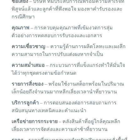
ชื่อเสียง
– บริษัท ที่มีประสบการณ์พร้อมความสำเร็จที่
พิสูจน์แล้วและลูกค้าที่พึงพอใจ มองหาคำรับรองและ
กรณีศึกษา
คุณภาพ
– การควบคุมคุณภาพที่เข้มงวดการสุ่ม
ตัวอย่างการทดสอบการรับรองและเอกสาร
ความเชี่ยวชาญ
– ความรู้ด้านการผลิตโลหะและผงลึก
ความสามารถในการปรับแต่งผงหากจำเป็น
ความสม่ำเสมอ
– กระบวนการที่แข็งแกร่งทำให้มั่นใจ
ได้ว่าทุกชุดตรงตามข้อกำหนด
รายการสิ่งของ
– พร้อมใช้งานสต็อกพร้อมในปริมาณ
เล็กน้อยถึงจำนวนมากหลีกเลี่ยงเวลานำที่ยาวนาน
บริการลูกค้า
– การตอบสนองต่อการสอบถามการ
สนับสนุนทางเทคนิคและคำแนะนำ
เครือข่ายการกระจาย
– คลังสินค้าที่อยู่ใกล้คุณหลีก
เลี่ยงเวลาการจัดส่งและความล่าช้าที่ยาวนาน