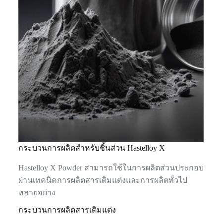
กระบวนการผลิตสำหรับชิ้นส่วน Hastelloy X
Hastelloy X Powder สามารถใช้ในการผลิตส่วนประกอบ
ผ่านเทคนิคการผลิตสารเติมแต่งและการผลิตทั่วไป
หลายอย่าง
กระบวนการผลิตสารเติมแต่ง