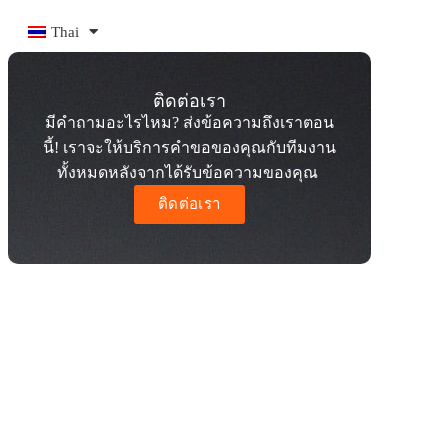
Thai
ติดต่อเรา
มีคำถามอะไรไหม? ส่งข้อความถึงเราตอน
นี้! เราจะให้บริการคำขอของคุณกับทีมงาน
ทั้งหมดหลังจากได้รับข้อความของคุณ
ติดต่อเรา