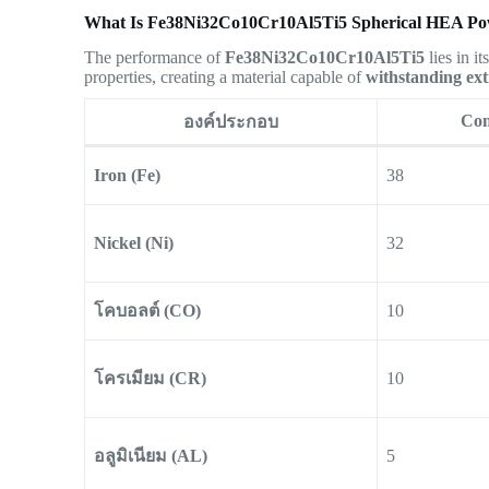
What Is Fe38Ni32Co10Cr10Al5Ti5 Spherical HEA P
The performance of
Fe38Ni32Co10Cr10Al5Ti5
lies in i
properties, creating a material capable of
withstanding ex
Com
องค์ประกอบ
Iron (Fe)
38
Nickel (Ni)
32
โคบอลต์ (CO)
10
โครเมียม (CR)
10
อลูมิเนียม (AL)
5