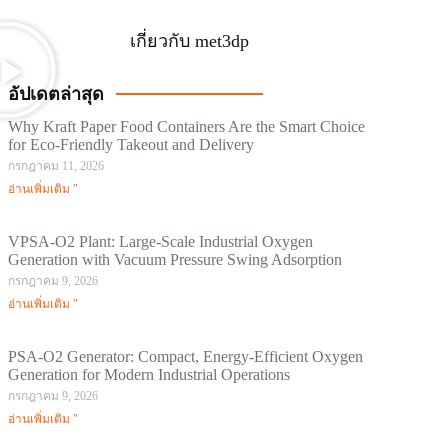
เกี่ยวกับ met3dp
อัปเดตล่าสุด
Why Kraft Paper Food Containers Are the Smart Choice
for Eco-Friendly Takeout and Delivery
กรกฎาคม 11, 2026
อ่านเพิ่มเติม "
VPSA-O2 Plant: Large-Scale Industrial Oxygen
Generation with Vacuum Pressure Swing Adsorption
กรกฎาคม 9, 2026
อ่านเพิ่มเติม "
PSA-O2 Generator: Compact, Energy-Efficient Oxygen
Generation for Modern Industrial Operations
กรกฎาคม 9, 2026
อ่านเพิ่มเติม "