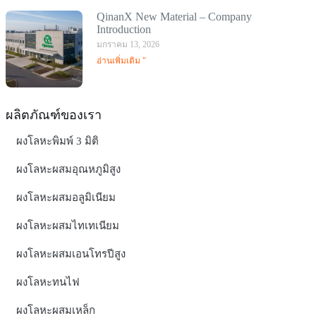
QinanX New Material – Company
Introduction
มกราคม 13, 2026
อ่านเพิ่มเติม "
ผลิตภัณฑ์ของเรา
ผงโลหะพิมพ์ 3 มิติ
ผงโลหะผสมอุณหภูมิสูง
ผงโลหะผสมอลูมิเนียม
ผงโลหะผสมไทเทเนียม
ผงโลหะผสมเอนโทรปีสูง
ผงโลหะทนไฟ
ผงโลหะผสมเหล็ก