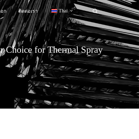
Thai
็อก
ติดต่อเรา
 Choice for Thermal Spray