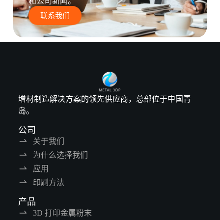
和公司新闻。
联系我们
增材制造解决方案的领先供应商，总部位于中国青
岛。
公司
关于我们
为什么选择我们
应用
印刷方法
产品
3D 打印金属粉末