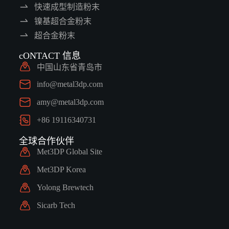
快速成型制造粉末
镍基超合金粉末
超合金粉末
cONTACT 信息
中国山东省青岛市
info@metal3dp.com
amy@metal3dp.com
+86 19116340731
全球合作伙伴
Met3DP Global Site
Met3DP Korea
Yolong Brewtech
Sicarb Tech