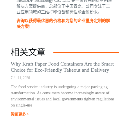
Metal3DP Technology Co., LTD 是一家领先的增材制造
解决方案提供商，总部位于中国青岛。公司专注于工
业应用领域的三维打印设备和高性能金属粉末。
咨询以获得最优惠的价格和为您的企业量身定制的解
决方案！
相关文章
Why Kraft Paper Food Containers Are the Smart
Choice for Eco-Friendly Takeout and Delivery
7 月 11, 2026
The food service industry is undergoing a major packaging
transformation. As consumers become increasingly aware of
environmental issues and local governments tighten regulations
on single-use
阅读更多 >