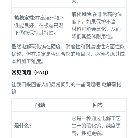
术。
氧化风险
:在非常高的温
热稳定性
:在高温环境下
度下，如果保护不当，
性能良好，在极端高温
材料可能会氧化，从而
下仍能保持其特性。
降低其整体耐用性。
虽然电解碳化钨在硬度、耐磨性和耐腐蚀性方面性能
优越，但在决定是否适合您的项目时，必须考虑其成
本和加工难度。
常见问题（FAQ）
让我们来回答人们最常问到的一些问题吧
电解碳化
钨
.
问题
回答
它是一种通过电解工艺
是什么？
生产的碳化钨，纯度更
高，性能更强。