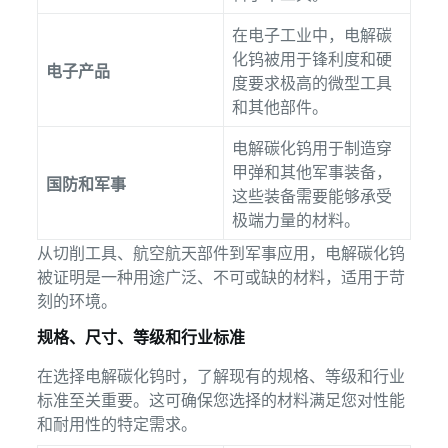
在电子工业中，电解碳
化钨被用于锋利度和硬
电子产品
度要求极高的微型工具
和其他部件。
电解碳化钨用于制造穿
甲弹和其他军事装备，
国防和军事
这些装备需要能够承受
极端力量的材料。
从切削工具、航空航天部件到军事应用，电解碳化钨
被证明是一种用途广泛、不可或缺的材料，适用于苛
刻的环境。
规格、尺寸、等级和行业标准
在选择电解碳化钨时，了解现有的规格、等级和行业
标准至关重要。这可确保您选择的材料满足您对性能
和耐用性的特定需求。