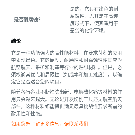
是的，它具有出色的耐
腐蚀性，尤其是在高纯
是否耐腐蚀？
度形式下，使其适用于
恶劣的化学环境。
结论
它是一种功能强大的高性能材料，在要求苛刻的应用
中表现出色。它的硬度、耐磨性和耐腐蚀性使其成为
航空航天、采矿和制造等行业的理想材料。但是，必
须权衡其优点和局限性（如成本和加工难度），以确
定它是否适合您的项目。
随着各行各业不断推陈出新，电解碳化钨等材料的作
用只会越来越大。无论是开发切削工具还是航空航天
部件，这种材料都能提供满足最具挑战性要求所需的
耐用性和性能。
如果您想了解更多信息，请联系我们