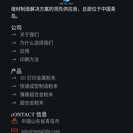
增材制造解决方案的领先供应商，总部位于中国青
岛。
公司
关于我们
为什么选择我们
应用
印刷方法
产品
3D 打印金属粉末
快速成型制造粉末
镍基超合金粉末
超合金粉末
cONTACT 信息
中国山东省青岛市
info@metal3dp.com