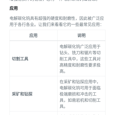
应用
电解碳化钨具有超强的硬度和耐磨性，因此被广泛应
用于各行各业。让我们来看看它的一些最常见应用：
应用
说明
电解碳化钨广泛应用于
钻头、铣刀和锯片等切
切割工具
削工具中，这些工具对
高精度和耐磨性要求极
高。
在采矿和钻探应用中，
电解碳化钨可用于面临
采矿和钻探
极端磨损和冲击的工
具，如凿岩机和切削工
具。