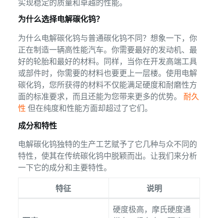
实现稳定的质量和卓越的性能。
为什么选择电解碳化钨？
为什么电解碳化钨与普通碳化钨不同？想象一下，你
正在制造一辆高性能汽车。你需要最好的发动机、最
好的轮胎和最好的材料。同样，当你在开发高端工具
或部件时，你需要的材料也要更上一层楼。使用电解
碳化钨，您所获得的材料不仅能满足硬度和耐磨性方
面的标准要求，而且还能为您带来更多的优势。
耐久
性
但在纯度和性能方面却超过了它们。
成分和特性
电解碳化钨独特的生产工艺赋予了它几种与众不同的
特性，使其在传统碳化钨中脱颖而出。让我们来分析
一下它的成分和主要特性。
特征
说明
硬度极高，摩氏硬度通