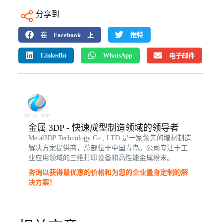
分享到
在 Facebook 上
推特
LinkedIn
WhatsApp
电子邮件
金属 3DP - 快速成型制造领域的领导者
Metal3DP Technology Co., LTD 是一家领先的增材制造
解决方案提供商，总部位于中国青岛。公司专注于工
业应用领域的三维打印设备和高性能金属粉末。
咨询以获得最优惠的价格和为您的企业量身定制的解
决方案！