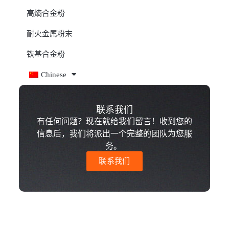
高熵合金粉
耐火金属粉末
铁基合金粉
Chinese
联系我们
有任何问题？现在就给我们留言！收到您的
信息后，我们将派出一个完整的团队为您服
务。
联系我们