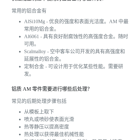
常用的铝合金有
AlSi10Mg - 优良的强度和表面光洁度。AM 中最
常用的铝合金。
Al6061 - 具有良好耐腐蚀性的高强度合金。随时
可用。
Scalmalloy - 空中客车公司开发的具有高强度和
延展性的铝合金。
定制合金 - 可设计用于优化某些性能。需要研
发。
铝质 AM 零件需要进行哪些后处理？
常见的后期处理步骤包括
从模板上取下
喷丸或喷砂使表面光滑
热等静压以提高密度
热处理以获得最佳机械性能