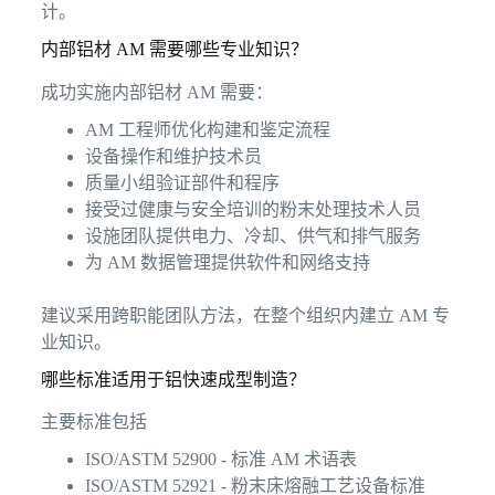
计。
内部铝材 AM 需要哪些专业知识？
成功实施内部铝材 AM 需要：
AM 工程师优化构建和鉴定流程
设备操作和维护技术员
质量小组验证部件和程序
接受过健康与安全培训的粉末处理技术人员
设施团队提供电力、冷却、供气和排气服务
为 AM 数据管理提供软件和网络支持
建议采用跨职能团队方法，在整个组织内建立 AM 专
业知识。
哪些标准适用于铝快速成型制造？
主要标准包括
ISO/ASTM 52900 - 标准 AM 术语表
ISO/ASTM 52921 - 粉末床熔融工艺设备标准