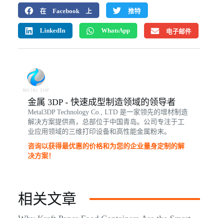
在 Facebook 上
推特
LinkedIn
WhatsApp
电子邮件
金属 3DP - 快速成型制造领域的领导者
Metal3DP Technology Co., LTD 是一家领先的增材制造
解决方案提供商，总部位于中国青岛。公司专注于工
业应用领域的三维打印设备和高性能金属粉末。
咨询以获得最优惠的价格和为您的企业量身定制的解
决方案！
相关文章