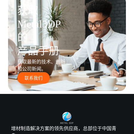
获取
Metal3DP
的
产品手册
获取最新的技术、创新
和公司新闻。
联系我们
增材制造解决方案的领先供应商，总部位于中国青