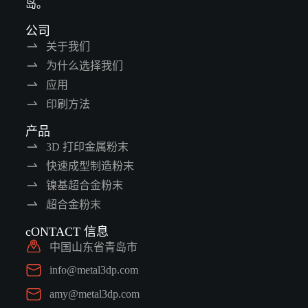
岛。
公司
关于我们
为什么选择我们
应用
印刷方法
产品
3D 打印金属粉末
快速成型制造粉末
镍基超合金粉末
超合金粉末
cONTACT 信息
中国山东省青岛市
info@metal3dp.com
amy@metal3dp.com