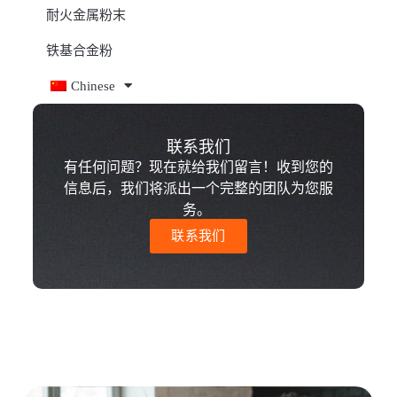
耐火金属粉末
铁基合金粉
Chinese
联系我们
有任何问题？现在就给我们留言！收到您的
信息后，我们将派出一个完整的团队为您服
务。
联系我们