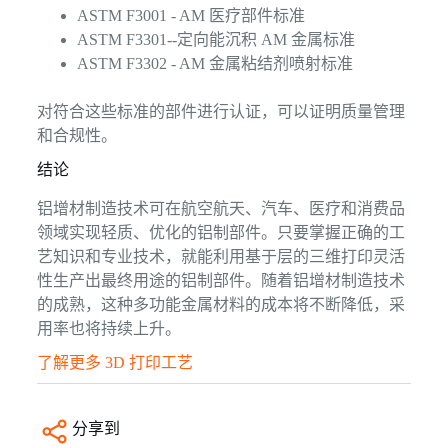
ASTM F3001 - AM 医疗部件标准
ASTM F3301--定向能沉积 AM 金属标准
ASTM F3302 - AM 金属粘结剂喷射标准
对符合这些标准的部件进行认证，可以证明质量管理
和合规性。
结论
铝增材制造技术可在航空航天、汽车、医疗和消费品
领域实现轻质、优化的铝制部件。只要掌握正确的工
艺知识和专业技术，就能利用基于层的三维打印灵活
性生产出最终用途的铝制部件。随着铝增材制造技术
的成熟，这种多功能金属材料的成本将不断降低，采
用率也将持续上升。
了解更多 3D 打印工艺
分享到