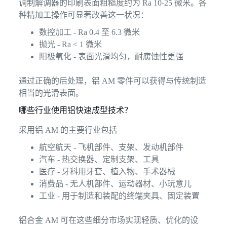
调制解调器的印刷表面粗糙度约为 Ra 10-25 微米。各
种精加工操作可显著改善这一状况：
数控加工 - Ra 0.4 至 6.3 微米
抛光 - Ra < 1 微米
阳极氧化 - 表面光滑均匀，耐腐蚀性更强
通过正确的后处理，铝 AM 零件可以获得与传统制造
相当的光滑表面。
哪些行业使用铝快速成型技术？
采用铝 AM 的主要行业包括
航空航天 - 飞机部件、支架、发动机部件
汽车 - 热交换器、定制支架、工具
医疗 - 牙科用牙套、植入物、手术器械
消费品 - 无人机部件、运动器材、小玩意儿
工业 - 用于制造和装配的终端夹具、固定装置
铝合金 AM 可在这些细分市场实现轻质、优化的设