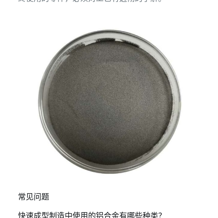
常见问题
快速成型制造中使用的铝合金有哪些种类？