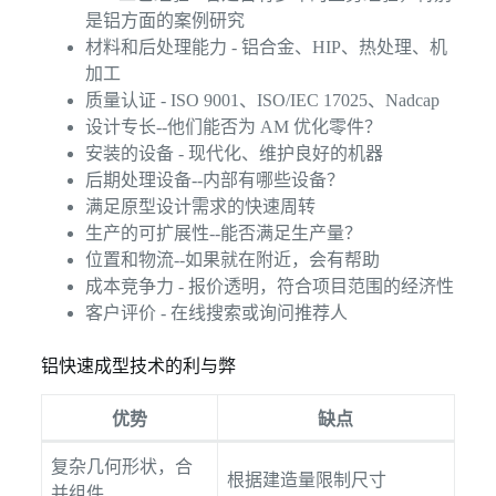
是铝方面的案例研究
材料和后处理能力 - 铝合金、HIP、热处理、机
加工
质量认证 - ISO 9001、ISO/IEC 17025、Nadcap
设计专长--他们能否为 AM 优化零件？
安装的设备 - 现代化、维护良好的机器
后期处理设备--内部有哪些设备？
满足原型设计需求的快速周转
生产的可扩展性--能否满足生产量？
位置和物流--如果就在附近，会有帮助
成本竞争力 - 报价透明，符合项目范围的经济性
客户评价 - 在线搜索或询问推荐人
铝快速成型技术的利与弊
优势
缺点
复杂几何形状，合
根据建造量限制尺寸
并组件