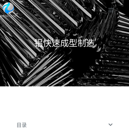
铝快速成型制造
目录