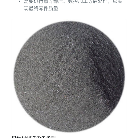
需要进行热等静压、数控加工等后处理，以实
现最终零件质量