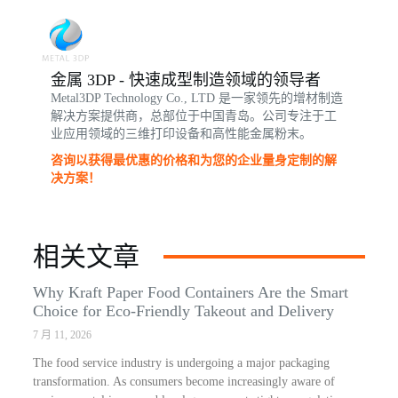
金属 3DP - 快速成型制造领域的领导者
Metal3DP Technology Co., LTD 是一家领先的增材制造
解决方案提供商，总部位于中国青岛。公司专注于工
业应用领域的三维打印设备和高性能金属粉末。
咨询以获得最优惠的价格和为您的企业量身定制的解
决方案！
相关文章
Why Kraft Paper Food Containers Are the Smart
Choice for Eco-Friendly Takeout and Delivery
7 月 11, 2026
The food service industry is undergoing a major packaging
transformation. As consumers become increasingly aware of