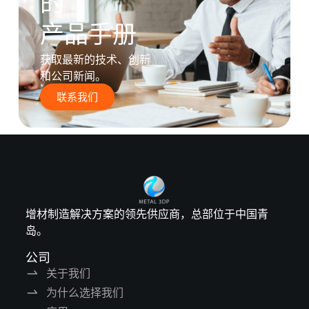
的
产品手册
获取最新的技术、创新
和公司新闻。
联系我们
增材制造解决方案的领先供应商，总部位于中国青
岛。
公司
关于我们
为什么选择我们