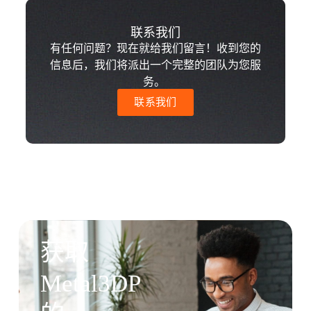
联系我们
有任何问题？现在就给我们留言！收到您的
信息后，我们将派出一个完整的团队为您服
务。
联系我们
获取
Metal3DP