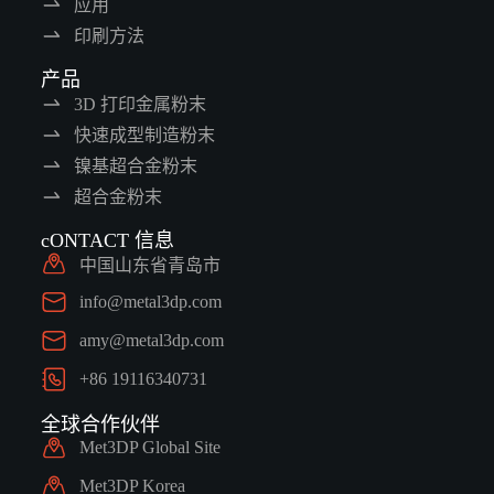
应用
印刷方法
产品
3D 打印金属粉末
快速成型制造粉末
镍基超合金粉末
超合金粉末
cONTACT 信息
中国山东省青岛市
info@metal3dp.com
amy@metal3dp.com
+86 19116340731
全球合作伙伴
Met3DP Global Site
Met3DP Korea