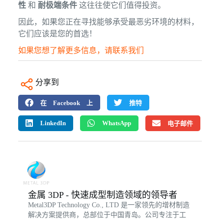
性
和
耐极端条件
这往往使它们值得投资。
因此，如果您正在寻找能够承受最恶劣环境的材料，
它们应该是您的首选！
如果您想了解更多信息，请联系我们
分享到
在 Facebook 上
推特
LinkedIn
WhatsApp
电子邮件
金属 3DP - 快速成型制造领域的领导者
Metal3DP Technology Co., LTD 是一家领先的增材制造
解决方案提供商，总部位于中国青岛。公司专注于工