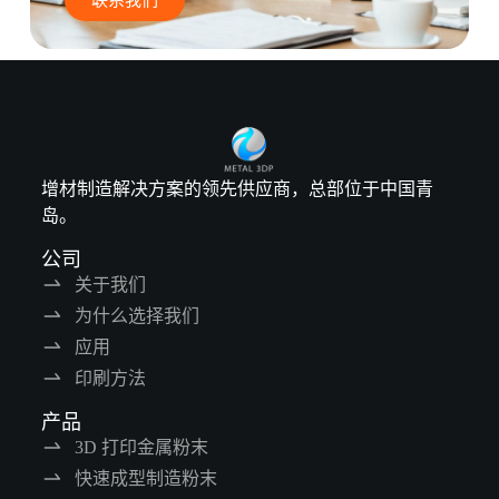
增材制造解决方案的领先供应商，总部位于中国青
岛。
公司
关于我们
为什么选择我们
应用
印刷方法
产品
3D 打印金属粉末
快速成型制造粉末