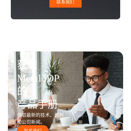
联系我们
获取
Metal3DP
的
产品手册
获取最新的技术、创新
和公司新闻。
联系我们