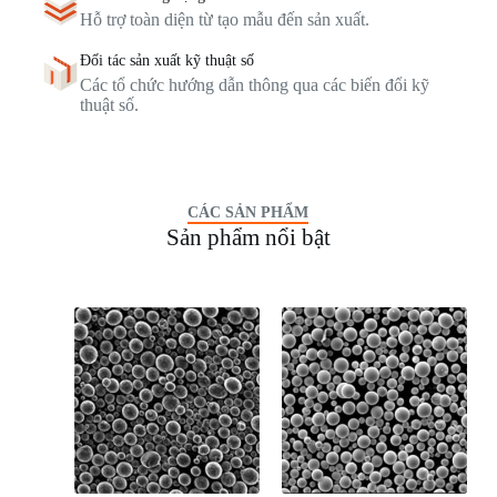
Hỗ trợ toàn diện từ tạo mẫu đến sản xuất.
Đối tác sản xuất kỹ thuật số
Các tổ chức hướng dẫn thông qua các biến đổi kỹ
thuật số.
CÁC SẢN PHẨM
Sản phẩm nổi bật