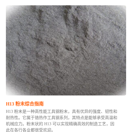
H13 粉末综合指南
H13 粉末是一种高性能工具钢粉末，具有优异的强度、韧性和
耐热性。它属于铬热作工具钢系列，其特点是能够承受高温和
机械应力。粉末状的 H13 可以实现精确高效的制造工艺，因
此在各行各业都很受欢迎。