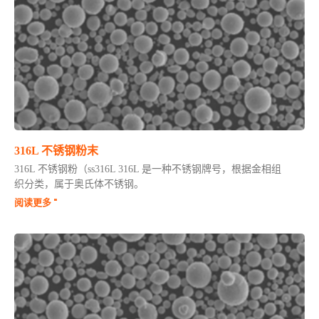
316L 不锈钢粉末
316L 不锈钢粉（ss316L 316L 是一种不锈钢牌号，根据金相组
织分类，属于奥氏体不锈钢。
阅读更多 "