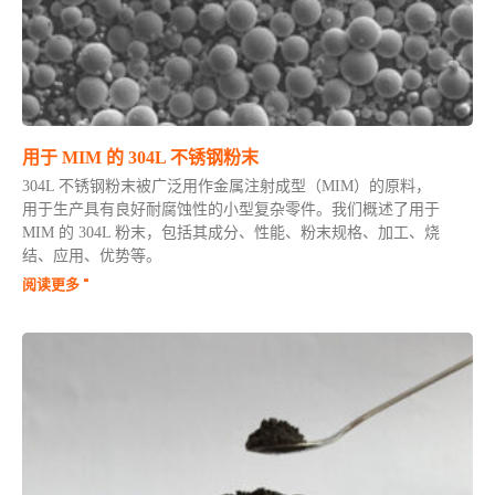
用于 MIM 的 304L 不锈钢粉末
304L 不锈钢粉末被广泛用作金属注射成型（MIM）的原料，
用于生产具有良好耐腐蚀性的小型复杂零件。我们概述了用于
MIM 的 304L 粉末，包括其成分、性能、粉末规格、加工、烧
结、应用、优势等。
阅读更多 "