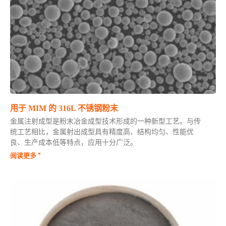
用于 MIM 的 316L 不锈钢粉末
金属注射成型是粉末冶金成型技术形成的一种新型工艺。与传
统工艺相比，金属射出成型具有精度高、结构均匀、性能优
良、生产成本低等特点，应用十分广泛。
阅读更多 "