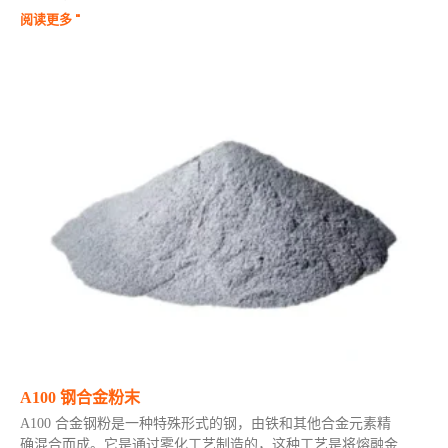
阅读更多 "
A100 钢合金粉末
A100 合金钢粉是一种特殊形式的钢，由铁和其他合金元素精
确混合而成。它是通过雾化工艺制造的，这种工艺是将熔融金