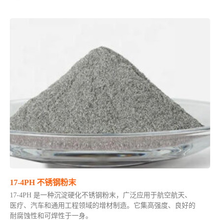
17-4PH 不锈钢粉末
17-4PH 是一种沉淀硬化不锈钢粉末，广泛应用于航空航天、
医疗、汽车和通用工程领域的增材制造。它集高强度、良好的
耐腐蚀性和可焊性于一身。