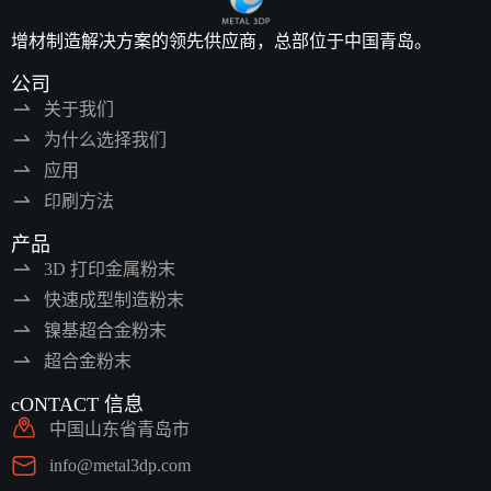
增材制造解决方案的领先供应商，总部位于中国青岛。
公司
关于我们
为什么选择我们
应用
印刷方法
产品
3D 打印金属粉末
快速成型制造粉末
镍基超合金粉末
超合金粉末
cONTACT 信息
中国山东省青岛市
info@metal3dp.com