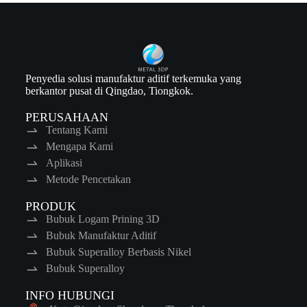
Penyedia solusi manufaktur aditif terkemuka yang
berkantor pusat di Qingdao, Tiongkok.
PERUSAHAAN
Tentang Kami
Mengapa Kami
Aplikasi
Metode Pencetakan
PRODUK
Bubuk Logam Prining 3D
Bubuk Manufaktur Aditif
Bubuk Superalloy Berbasis Nikel
Bubuk Superalloy
INFO HUBUNGI