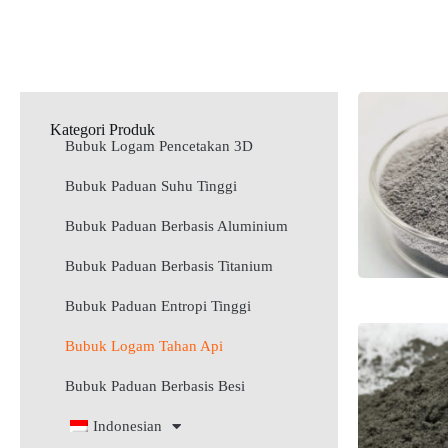
Kategori Produk
Bubuk Logam Pencetakan 3D
Bubuk Paduan Suhu Tinggi
Bubuk Paduan Berbasis Aluminium
Bubuk Paduan Berbasis Titanium
Bubuk Paduan Entropi Tinggi
Bubuk Logam Tahan Api
Bubuk Paduan Berbasis Besi
Indonesian