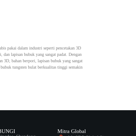
bis pakai dalam industri seperti pencetakan 3D
i, dan lapisan bubuk yang sangat padat. Dengan
n 3D, bahan berpori, lapisan bubuk yang sangat
 bubuk tungsten bulat berkualitas tinggi semakin
BUNGI
Mitra Global