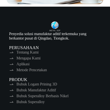
Penyedia solusi manufaktur aditif terkemuka yang
berkantor pusat di Qingdao, Tiongkok.
PERUSAHAAN
Tentang Kami
Mengapa Kami
Aplikasi
Metode Pencetakan
PRODUK
Bubuk Logam Prining 3D
Bubuk Manufaktur Aditif
Bubuk Superalloy Berbasis Nikel
Bubuk Superalloy