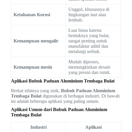
Unggul, khususnya di
Ketahanan Korosi
lingkungan laut atau
lembab.
Luar biasa karena
bentuknya yang bulat,
Kemampuan mengalir
sangat penting untuk
manufaktur aditif dan
metalurgi serbuk.
Mudah diproses,
Kemampuan mesin
memungkinkan desain
yang presisi dan rumit.
Aplikasi Bubuk Paduan Aluminium Tembaga Bulat
Berkat sifatnya yang unik,
Bubuk Paduan Aluminium
Tembaga Bulat
digunakan di berbagai industri. Di bawah
ini adalah beberapa aplikasi yang paling umum.
Aplikasi Umum dari Bubuk Paduan Aluminium
Tembaga Bulat
Industri
Aplikasi