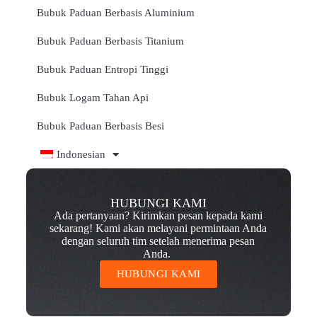
Bubuk Paduan Berbasis Aluminium
Bubuk Paduan Berbasis Titanium
Bubuk Paduan Entropi Tinggi
Bubuk Logam Tahan Api
Bubuk Paduan Berbasis Besi
Indonesian
HUBUNGI KAMI
Ada pertanyaan? Kirimkan pesan kepada kami
sekarang! Kami akan melayani permintaan Anda
dengan seluruh tim setelah menerima pesan
Anda.
HUBUNGI KAMI