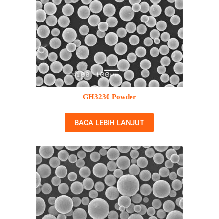
GH3230 Powder
BACA LEBIH LANJUT