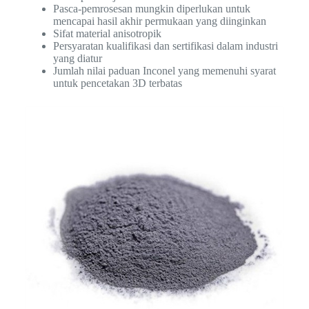
Pasca-pemrosesan mungkin diperlukan untuk
mencapai hasil akhir permukaan yang diinginkan
Sifat material anisotropik
Persyaratan kualifikasi dan sertifikasi dalam industri
yang diatur
Jumlah nilai paduan Inconel yang memenuhi syarat
untuk pencetakan 3D terbatas