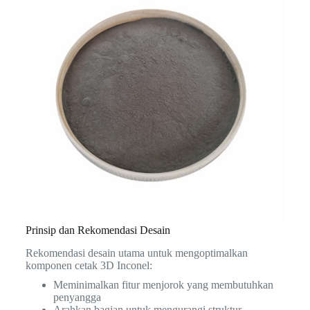
Prinsip dan Rekomendasi Desain
Rekomendasi desain utama untuk mengoptimalkan
komponen cetak 3D Inconel:
Meminimalkan fitur menjorok yang membutuhkan
penyangga
Arahkan bagian untuk mengurangi struktur