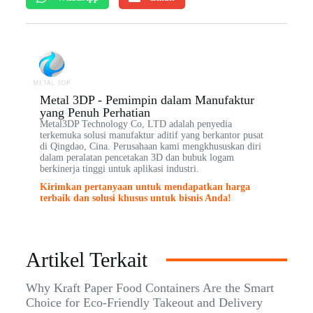
Metal 3DP - Pemimpin dalam Manufaktur
yang Penuh Perhatian
Metal3DP Technology Co, LTD adalah penyedia
terkemuka solusi manufaktur aditif yang berkantor pusat
di Qingdao, Cina. Perusahaan kami mengkhususkan diri
dalam peralatan pencetakan 3D dan bubuk logam
berkinerja tinggi untuk aplikasi industri.
Kirimkan pertanyaan untuk mendapatkan harga
terbaik dan solusi khusus untuk bisnis Anda!
Artikel Terkait
Why Kraft Paper Food Containers Are the Smart
Choice for Eco-Friendly Takeout and Delivery