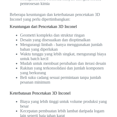
pemrosesan kimia
Beberapa keuntungan dan keterbatasan pencetakan 3D
Inconel yang perlu dipertimbangkan:
Keuntungan dari Pencetakan 3D Inconel
Geometri kompleks dan struktur ringan
Desain yang disesuaikan dan dioptimalkan
Mengurangi limbah - hanya menggunakan jumlah
bahan yang diperlukan
Waktu tunggu yang lebih singkat, mengurangi biaya
untuk batch kecil
Mudah untuk membuat perubahan dan iterasi desain
Rakitan yang terkonsolidasi dan jumlah komponen
yang berkurang
Beli suku cadang sesuai permintaan tanpa jumlah
pesanan minimum
Keterbatasan Pencetakan 3D Inconel
Biaya yang lebih tinggi untuk volume produksi yang
besar
Kecepatan pembuatan lebih lambat daripada logam
lain seperti baja tahan karat