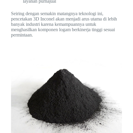
layanan purnajual
Seiring dengan semakin matangnya teknologi ini,
pencetakan 3D Inconel akan menjadi arus utama di lebih
banyak industri karena kemampuannya untuk
menghasilkan komponen logam berkinerja tinggi sesuai
permintaan.