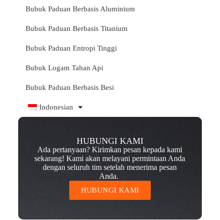
Bubuk Paduan Berbasis Aluminium
Bubuk Paduan Berbasis Titanium
Bubuk Paduan Entropi Tinggi
Bubuk Logam Tahan Api
Bubuk Paduan Berbasis Besi
Indonesian
HUBUNGI KAMI
Ada pertanyaan? Kirimkan pesan kepada kami
sekarang! Kami akan melayani permintaan Anda
dengan seluruh tim setelah menerima pesan
Anda.
HUBUNGI KAMI