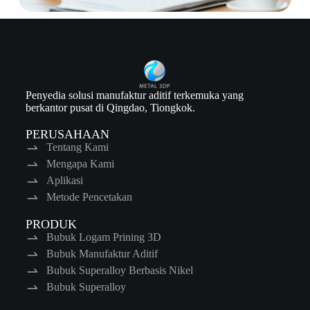
Penyedia solusi manufaktur aditif terkemuka yang
berkantor pusat di Qingdao, Tiongkok.
PERUSAHAAN
Tentang Kami
Mengapa Kami
Aplikasi
Metode Pencetakan
PRODUK
Bubuk Logam Prining 3D
Bubuk Manufaktur Aditif
Bubuk Superalloy Berbasis Nikel
Bubuk Superalloy