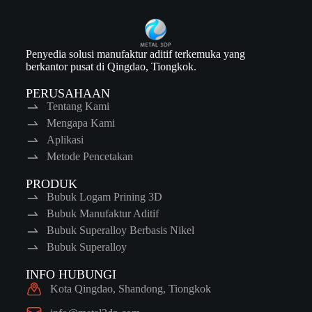
Penyedia solusi manufaktur aditif terkemuka yang
berkantor pusat di Qingdao, Tiongkok.
PERUSAHAAN
Tentang Kami
Mengapa Kami
Aplikasi
Metode Pencetakan
PRODUK
Bubuk Logam Prining 3D
Bubuk Manufaktur Aditif
Bubuk Superalloy Berbasis Nikel
Bubuk Superalloy
INFO HUBUNGI
Kota Qingdao, Shandong, Tiongkok