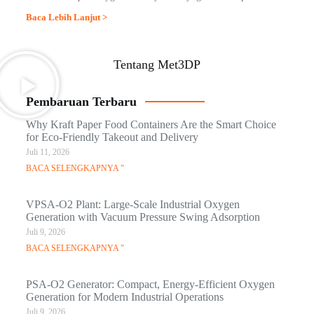
Baca Lebih Lanjut >
Tentang Met3DP
Pembaruan Terbaru
Why Kraft Paper Food Containers Are the Smart Choice
for Eco-Friendly Takeout and Delivery
Juli 11, 2026
BACA SELENGKAPNYA "
VPSA-O2 Plant: Large-Scale Industrial Oxygen
Generation with Vacuum Pressure Swing Adsorption
Juli 9, 2026
BACA SELENGKAPNYA "
PSA-O2 Generator: Compact, Energy-Efficient Oxygen
Generation for Modern Industrial Operations
Juli 9, 2026