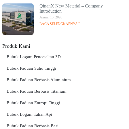
QinanX New Material – Company
Introduction
Januari 13, 2026
BACA SELENGKAPNYA "
Produk Kami
Bubuk Logam Pencetakan 3D
Bubuk Paduan Suhu Tinggi
Bubuk Paduan Berbasis Aluminium
Bubuk Paduan Berbasis Titanium
Bubuk Paduan Entropi Tinggi
Bubuk Logam Tahan Api
Bubuk Paduan Berbasis Besi