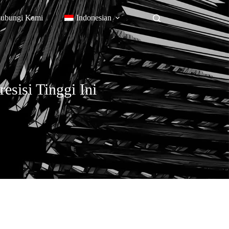
ubungi Kami
Indonesian
sisi Tinggi Ini