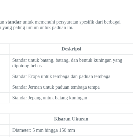
dan
standar
untuk memenuhi persyaratan spesifik dari berbagai
asi yang paling umum untuk paduan ini.
Deskripsi
Standar untuk batang, batang, dan bentuk kuningan yang
dipotong bebas
Standar Eropa untuk tembaga dan paduan tembaga
Standar Jerman untuk paduan tembaga tempa
Standar Jepang untuk batang kuningan
Kisaran Ukuran
Diameter: 5 mm hingga 150 mm