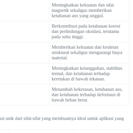
Meningkatkan kekuatan dan sifat
magnetik sekaligus memberikan
ketahanan aus yang unggul.
Berkontribusi pada ketahanan korosi
dan perlindungan oksidasi, terutama
pada suhu tinggi.
Memberikan kekuatan dan keuletan
struktural sekaligus mengurangi biaya
material.
Meningkatkan ketangguhan, stabilitas
termal, dan ketahanan terhadap
keretakan di bawah tekanan.
Menambah kekerasan, ketahanan aus,
dan ketahanan terhadap deformasi di
bawah beban berat.
ik dari sifat-sifat yang membuatnya ideal untuk aplikasi yang