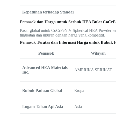
Kepatuhan terhadap Standar
Pemasok dan Harga untuk Serbuk HEA Bulat CoCr
Pasar global untuk CoCrFeNiV Spherical HEA Powder te
tingkatan dan ukuran dengan harga yang kompetitif.
Pemasok Teratas dan Informasi Harga untuk Bubuk
Pemasok
Wilayah
Advanced HEA Materials
AMERIKA SERIKAT
Inc.
Bubuk Paduan Global
Eropa
Logam Tahan Api Asia
Asia