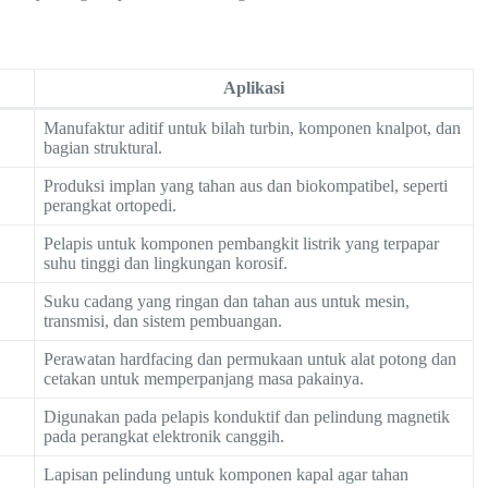
Aplikasi
Manufaktur aditif untuk bilah turbin, komponen knalpot, dan
bagian struktural.
Produksi implan yang tahan aus dan biokompatibel, seperti
perangkat ortopedi.
Pelapis untuk komponen pembangkit listrik yang terpapar
suhu tinggi dan lingkungan korosif.
Suku cadang yang ringan dan tahan aus untuk mesin,
transmisi, dan sistem pembuangan.
Perawatan hardfacing dan permukaan untuk alat potong dan
cetakan untuk memperpanjang masa pakainya.
Digunakan pada pelapis konduktif dan pelindung magnetik
pada perangkat elektronik canggih.
Lapisan pelindung untuk komponen kapal agar tahan