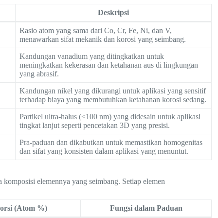
Deskripsi
Rasio atom yang sama dari Co, Cr, Fe, Ni, dan V,
menawarkan sifat mekanik dan korosi yang seimbang.
Kandungan vanadium yang ditingkatkan untuk
meningkatkan kekerasan dan ketahanan aus di lingkungan
yang abrasif.
Kandungan nikel yang dikurangi untuk aplikasi yang sensitif
terhadap biaya yang membutuhkan ketahanan korosi sedang.
Partikel ultra-halus (<100 nm) yang didesain untuk aplikasi
tingkat lanjut seperti pencetakan 3D yang presisi.
Pra-paduan dan dikabutkan untuk memastikan homogenitas
dan sifat yang konsisten dalam aplikasi yang menuntut.
 komposisi elemennya yang seimbang. Setiap elemen
orsi (Atom %)
Fungsi dalam Paduan