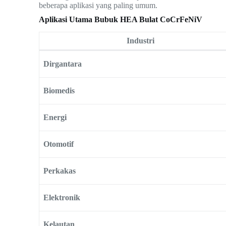
beberapa aplikasi yang paling umum.
Aplikasi Utama Bubuk HEA Bulat CoCrFeNiV
Industri
Dirgantara
Biomedis
Energi
Otomotif
Perkakas
Elektronik
Kelautan