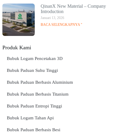
QinanX New Material – Company
Introduction
Januari 13, 2026
BACA SELENGKAPNYA "
Produk Kami
Bubuk Logam Pencetakan 3D
Bubuk Paduan Suhu Tinggi
Bubuk Paduan Berbasis Aluminium
Bubuk Paduan Berbasis Titanium
Bubuk Paduan Entropi Tinggi
Bubuk Logam Tahan Api
Bubuk Paduan Berbasis Besi