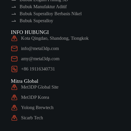
Bubuk Manufaktur Aditif
Bubuk Superalloy Berbasis Nikel
Bubuk Superalloy
INFO HUBUNGI
Kota Qingdao, Shandong, Tiongkok
info@metal3dp.com
amy@metal3dp.com
+86 19116340731
Mitra Global
Met3DP Global Site
Met3DP Korea
Yolong Brewtech
Sicarb Tech