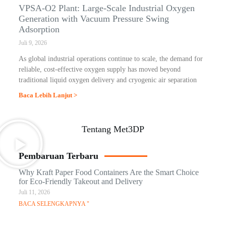
VPSA-O2 Plant: Large-Scale Industrial Oxygen
Generation with Vacuum Pressure Swing
Adsorption
Juli 9, 2026
As global industrial operations continue to scale, the demand for
reliable, cost-effective oxygen supply has moved beyond
traditional liquid oxygen delivery and cryogenic air separation
Baca Lebih Lanjut >
Tentang Met3DP
Pembaruan Terbaru
Why Kraft Paper Food Containers Are the Smart Choice
for Eco-Friendly Takeout and Delivery
Juli 11, 2026
BACA SELENGKAPNYA "