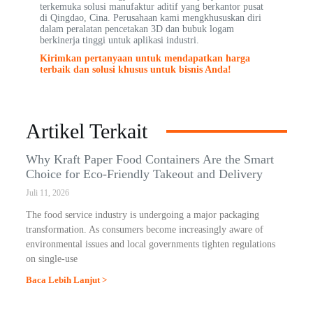
terkemuka solusi manufaktur aditif yang berkantor pusat
di Qingdao, Cina. Perusahaan kami mengkhususkan diri
dalam peralatan pencetakan 3D dan bubuk logam
berkinerja tinggi untuk aplikasi industri.
Kirimkan pertanyaan untuk mendapatkan harga
terbaik dan solusi khusus untuk bisnis Anda!
Artikel Terkait
Why Kraft Paper Food Containers Are the Smart
Choice for Eco-Friendly Takeout and Delivery
Juli 11, 2026
The food service industry is undergoing a major packaging
transformation. As consumers become increasingly aware of
environmental issues and local governments tighten regulations
on single-use
Baca Lebih Lanjut >