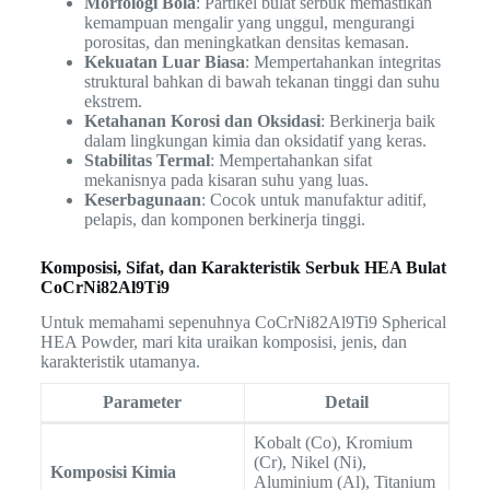
Morfologi Bola
: Partikel bulat serbuk memastikan
kemampuan mengalir yang unggul, mengurangi
porositas, dan meningkatkan densitas kemasan.
Kekuatan Luar Biasa
: Mempertahankan integritas
struktural bahkan di bawah tekanan tinggi dan suhu
ekstrem.
Ketahanan Korosi dan Oksidasi
: Berkinerja baik
dalam lingkungan kimia dan oksidatif yang keras.
Stabilitas Termal
: Mempertahankan sifat
mekanisnya pada kisaran suhu yang luas.
Keserbagunaan
: Cocok untuk manufaktur aditif,
pelapis, dan komponen berkinerja tinggi.
Komposisi, Sifat, dan Karakteristik Serbuk HEA Bulat
CoCrNi82Al9Ti9
Untuk memahami sepenuhnya CoCrNi82Al9Ti9 Spherical
HEA Powder, mari kita uraikan komposisi, jenis, dan
karakteristik utamanya.
Parameter
Detail
Kobalt (Co), Kromium
(Cr), Nikel (Ni),
Komposisi Kimia
Aluminium (Al), Titanium