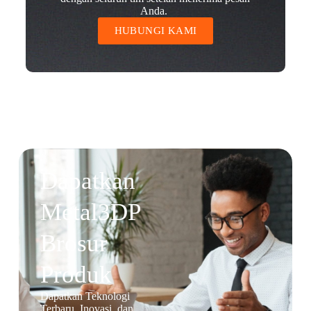
Anda.
HUBUNGI KAMI
Dapatkan
Metal3DP
Brosur
Produk
Dapatkan Teknologi
Terbaru, Inovasi, dan