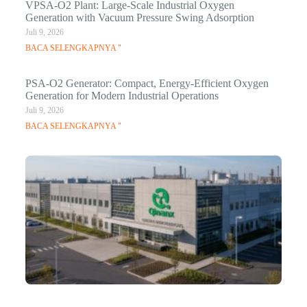
VPSA-O2 Plant: Large-Scale Industrial Oxygen
Generation with Vacuum Pressure Swing Adsorption
Juli 9, 2026
BACA SELENGKAPNYA "
PSA-O2 Generator: Compact, Energy-Efficient Oxygen
Generation for Modern Industrial Operations
Juli 9, 2026
BACA SELENGKAPNYA "
Q
Ma
C
In
Jan
BA
SE
"