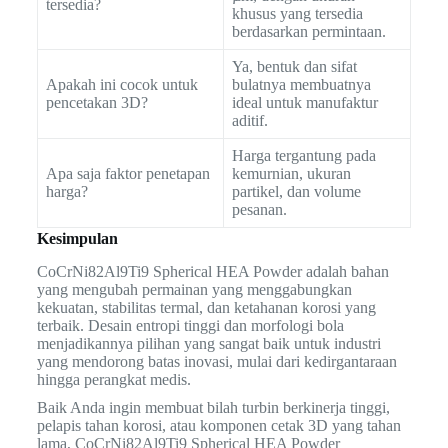
tersedia?
khusus yang tersedia
berdasarkan permintaan.
Ya, bentuk dan sifat
Apakah ini cocok untuk
bulatnya membuatnya
pencetakan 3D?
ideal untuk manufaktur
aditif.
Harga tergantung pada
Apa saja faktor penetapan
kemurnian, ukuran
harga?
partikel, dan volume
pesanan.
Kesimpulan
CoCrNi82Al9Ti9 Spherical HEA Powder adalah bahan
yang mengubah permainan yang menggabungkan
kekuatan, stabilitas termal, dan ketahanan korosi yang
terbaik. Desain entropi tinggi dan morfologi bola
menjadikannya pilihan yang sangat baik untuk industri
yang mendorong batas inovasi, mulai dari kedirgantaraan
hingga perangkat medis.
Baik Anda ingin membuat bilah turbin berkinerja tinggi,
pelapis tahan korosi, atau komponen cetak 3D yang tahan
lama, CoCrNi82Al9Ti9 Spherical HEA Powder