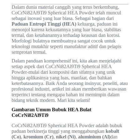
Dalam dunia material canggih yang terus berkembang,
CoCrNi82Al9Ti9 Spherical HEA Powder telah muncul
sebagai inovasi yang luar biasa. Sebagai bagian dari
Paduan Entropi Tinggi (HEA)
keluarga, paduan ini
menonjol karena kekuatannya yang luar biasa, stabilitas
termal, dan ketahanannya terhadap keausan dan korosi.
Morfologi bulatnya membuatnya sangat cocok untuk
teknologi mutakhir seperti manufaktur aditif dan pelapis
semprotan termal.
Dalam panduan komprehensif ini, kita akan menjelajahi
setiap aspek dari CoCrNi82Al9Ti9 Spherical HEA
Powder-mulai dari komposisi dan sifatnya yang unik
hingga aplikasinya yang luas, manfaat, dan bahkan
keterbatasannya. Baik Anda seorang insinyur, peneliti, atau
profesional industri, artikel ini akan memberikan wawasan
terperinci tentang mengapa bahan ini memimpin dalam
bidang teknik modern. Mari kita selami!
Gambaran Umum Bubuk HEA Bulat
CoCrNi82Al9Ti9
CoCrNi82Al9Ti9 Spherical HEA Powder adalah bubuk
paduan berkinerja tinggi yang menggabungkan
kobalt
(Co)
,
kromium (Cr)
,
nikel (Ni)
,
aluminium (Al)
dan