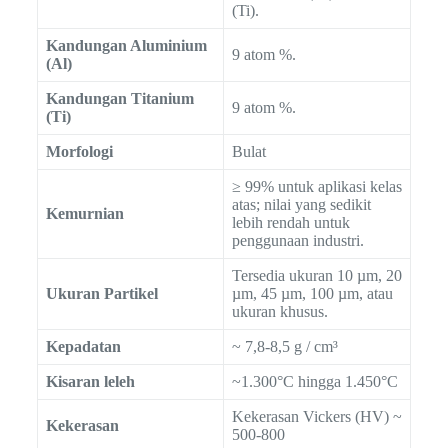
(Ti).
Kandungan Aluminium
9 atom %.
(Al)
Kandungan Titanium
9 atom %.
(Ti)
Morfologi
Bulat
≥ 99% untuk aplikasi kelas
atas; nilai yang sedikit
Kemurnian
lebih rendah untuk
penggunaan industri.
Tersedia ukuran 10 µm, 20
Ukuran Partikel
µm, 45 µm, 100 µm, atau
ukuran khusus.
Kepadatan
~ 7,8-8,5 g / cm³
Kisaran leleh
~1.300°C hingga 1.450°C
Kekerasan Vickers (HV) ~
Kekerasan
500-800