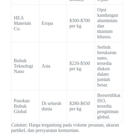
Opsi
kandungan
HEA
$300-$700
aluminium
Materials
Eropa
per kg
dan
Co.
titanium
khusus.
Serbuk
berukuran
nano,
Bubuk
$220-$500
tersedia
Teknologi
Asia
per kg
diskon
Nano
dalam
jumlah
besar.
Bersertifikat
Pasokan
ISO,
Di seluruh
$280-$650
Bubuk
tersedia
dunia
per kg
Global
pengiriman
global.
Catatan
: Harga tergantung pada volume pesanan, ukuran
partikel, dan persyaratan kemurnian.