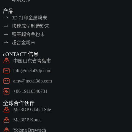
产品
3D 打印金属粉末
快速成型制造粉末
镍基超合金粉末
超合金粉末
cONTACT 信息
中国山东省青岛市
info@metal3dp.com
amy@metal3dp.com
+86 19116340731
全球合作伙伴
Met3DP Global Site
Met3DP Korea
Yolong Brewtech