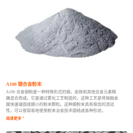
A100 钢合金粉末
A100 合金钢粉是一种特殊形式的钢，由铁和其他合金元素精
确混合而成。它是通过雾化工艺制造的，这种工艺是将熔融金
属快速凝固成细小的粉末颗粒。这种细粉末具有极佳的流动
性，可以很容易地使用粉末冶金技术固结成各种形状。
阅读更多 "