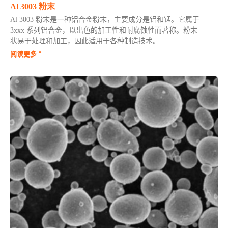
Al 3003 粉末
Al 3003 粉末是一种铝合金粉末，主要成分是铝和锰。它属于
3xxx 系列铝合金，以出色的加工性和耐腐蚀性而著称。粉末
状易于处理和加工，因此适用于各种制造技术。
阅读更多 "