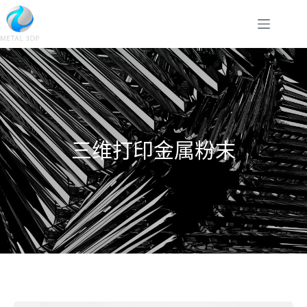
三维打印金属粉末