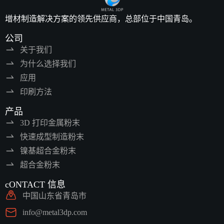
增材制造解决方案的领先供应商，总部位于中国青岛。
公司
关于我们
为什么选择我们
应用
印刷方法
产品
3D 打印金属粉末
快速成型制造粉末
镍基超合金粉末
超合金粉末
cONTACT 信息
中国山东省青岛市
info@metal3dp.com