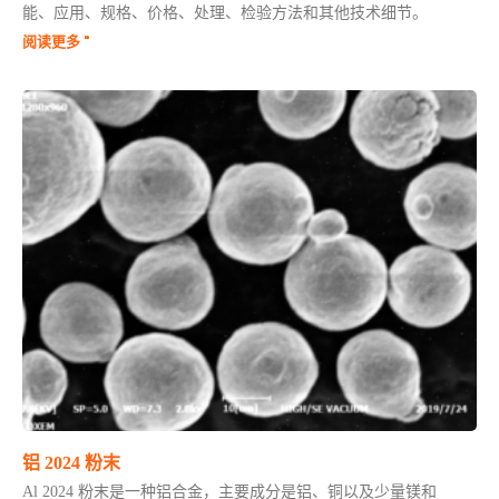
能、应用、规格、价格、处理、检验方法和其他技术细节。
阅读更多 "
铝 2024 粉末
Al 2024 粉末是一种铝合金，主要成分是铝、铜以及少量镁和