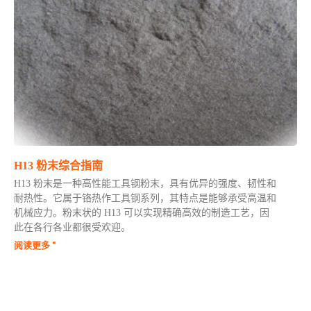
H13 粉末综合指南
H13 粉末是一种高性能工具钢粉末，具有优异的强度、韧性和
耐热性。它属于铬热作工具钢系列，其特点是能够承受高温和
机械应力。粉末状的 H13 可以实现精确高效的制造工艺，因
此在各行各业都很受欢迎。
阅读更多 "