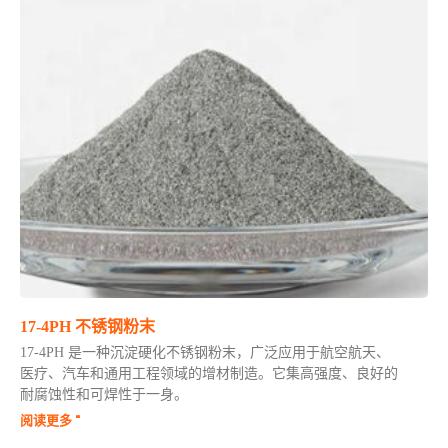
17-4PH 不锈钢粉末
17-4PH 是一种沉淀硬化不锈钢粉末，广泛应用于航空航天、
医疗、汽车和通用工程领域的增材制造。它集高强度、良好的
耐腐蚀性和可焊性于一身。
阅读更多 "