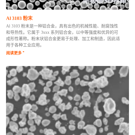
Al 3103 粉末
Al 3103 粉末是一种铝合金，具有出色的机械性能、耐腐蚀性
和导热性。它属于 3xxx 系列铝合金，以中等强度和优异的可
成形性著称。粉末状铝合金更易于处理、加工和制造，因此适
用于各种工业应用。
阅读更多 "