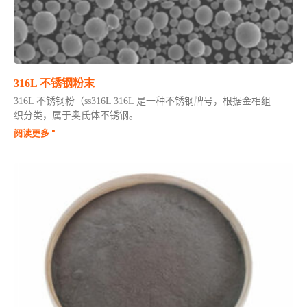
316L 不锈钢粉末
316L 不锈钢粉（ss316L 316L 是一种不锈钢牌号，根据金相组
织分类，属于奥氏体不锈钢。
阅读更多 "