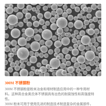
300M 不锈钢粉
300M 不锈钢粉是粉末冶金和增材制造应用中的一种专用材
料。这种高合金奥氏体不锈钢具有出色的耐腐蚀性和高强度特
性。
300M 粉末可用于使用先进的制造技术制造复杂的金属部件，