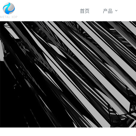
首页
产品