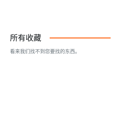
所有收藏
看来我们找不到您要找的东西。