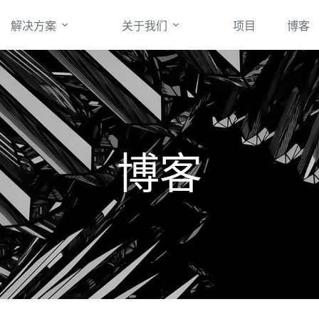
解决方案
关于我们
项目
博客
博客