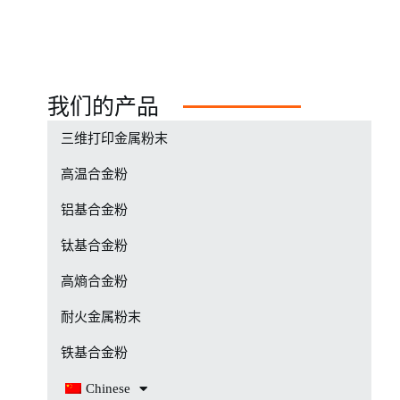
我们的产品
三维打印金属粉末
高温合金粉
铝基合金粉
钛基合金粉
高熵合金粉
耐火金属粉末
铁基合金粉
Chinese