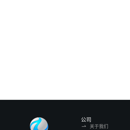
公司
关于我们