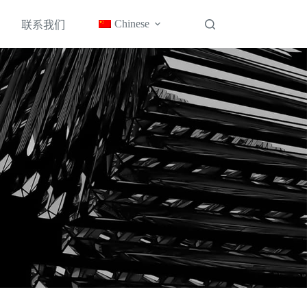
Chinese
联系我们