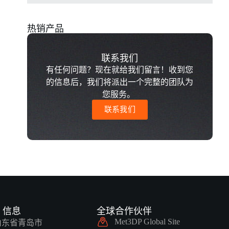
热销产品
联系我们
有任何问题？现在就给我们留言！收到您
的信息后，我们将派出一个完整的团队为
您服务。
联系我们
T 信息
全球合作伙伴
Met3DP Global Site
山东省青岛市