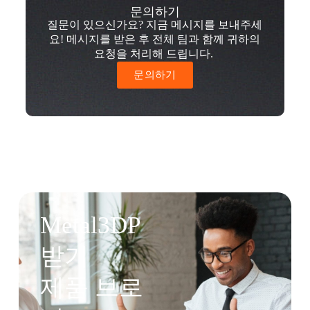
문의하기
질문이 있으신가요? 지금 메시지를 보내주세
요! 메시지를 받은 후 전체 팀과 함께 귀하의
요청을 처리해 드립니다.
문의하기
Metal3DP
받기
제품 브로