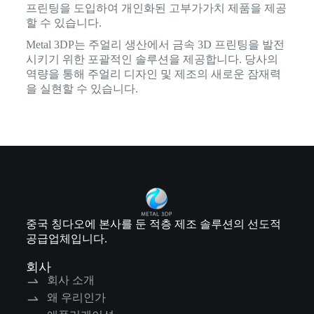
프린팅을 도입하여 개인화된 고부가가치 제품을 제공
할 수 있습니다.
Metal 3DP는 주얼리 생산에서 금속 3D 프린팅을 발전
시키기 위한 포괄적인 솔루션을 제공합니다. 당사의
역량을 통해 주얼리 디자인 및 제조의 새로운 잠재력
을 실현할 수 있습니다.
중국 칭다오에 본사를 둔 적층 제조 솔루션의 선도적
공급업체입니다.
회사
회사 소개
왜 우리인가