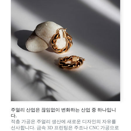
주얼리 산업은 끊임없이 변화하는 산업 중 하나입니
다.
적층 가공은 주얼리 생산에 새로운 디자인의 자유를
선사합니다. 금속 3D 프린팅은 주조나 CNC 가공으로