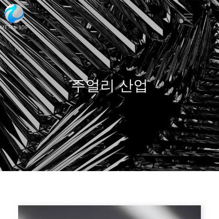
주얼리 산업