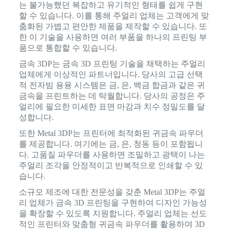
는 불가능했던 복잡하고 유기적인 형태를 쉽게 구현
할 수 있습니다. 이를 통해 주얼리 업체는 고객에게 맞
춤화된 가볍고 편안한 제품을 제작할 수 있습니다. 또
한 이 기술을 사용하면 여러 부품을 하나의 프린팅 부
품으로 통합할 수 있습니다.
금속 3DP는 금속 3D 프린팅 기술을 채택하는 주얼리
업체에게 이상적인 파트너입니다. 당사의 고급 선택
적 전자빔 용융 시스템은 금, 은, 백금 합금과 같은 귀
금속을 프린트하는 데 탁월합니다. 당사의 공정은 주
얼리에 필요한 미세한 표면 마감과 치수 정밀도를 달
성합니다.
또한 Metal 3DP는 프린터에 최적화된 귀금속 파우더
를 제공합니다. 여기에는 금, 은, 청동 등이 포함됩니
다. 고품질 파우더를 사용하면 조밀하고 광택이 나는
주얼리 조각을 안정적이고 반복적으로 인쇄할 수 있
습니다.
소규모 제조에 대한 전문성을 갖춘 Metal 3DP는 주얼
리 업체가 금속 3D 프린팅을 구현하여 디자인 가능성
을 확장할 수 있도록 지원합니다. 주얼리 업체는 선도
적인 프린터와 맞춤형 귀금속 파우더를 활용하여 3D