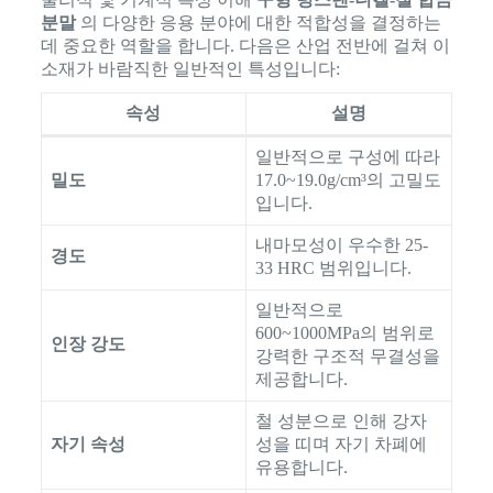
분말
의 다양한 응용 분야에 대한 적합성을 결정하는
데 중요한 역할을 합니다. 다음은 산업 전반에 걸쳐 이
소재가 바람직한 일반적인 특성입니다:
속성
설명
일반적으로 구성에 따라
밀도
17.0~19.0g/cm³의 고밀도
입니다.
내마모성이 우수한 25-
경도
33 HRC 범위입니다.
일반적으로
600~1000MPa의 범위로
인장 강도
강력한 구조적 무결성을
제공합니다.
철 성분으로 인해 강자
자기 속성
성을 띠며 자기 차폐에
유용합니다.