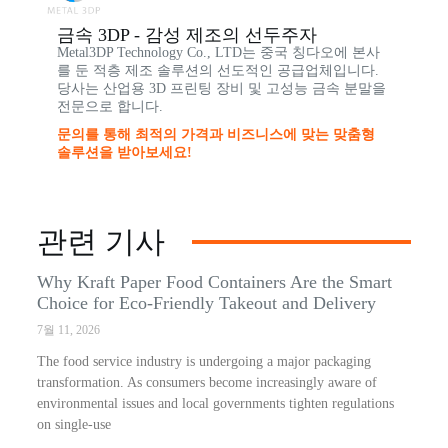
금속 3DP - 감성 제조의 선두주자
Metal3DP Technology Co., LTD는 중국 칭다오에 본사
를 둔 적층 제조 솔루션의 선도적인 공급업체입니다.
당사는 산업용 3D 프린팅 장비 및 고성능 금속 분말을
전문으로 합니다.
문의를 통해 최적의 가격과 비즈니스에 맞는 맞춤형
솔루션을 받아보세요!
관련 기사
Why Kraft Paper Food Containers Are the Smart
Choice for Eco-Friendly Takeout and Delivery
7월 11, 2026
The food service industry is undergoing a major packaging
transformation. As consumers become increasingly aware of
environmental issues and local governments tighten regulations
on single-use