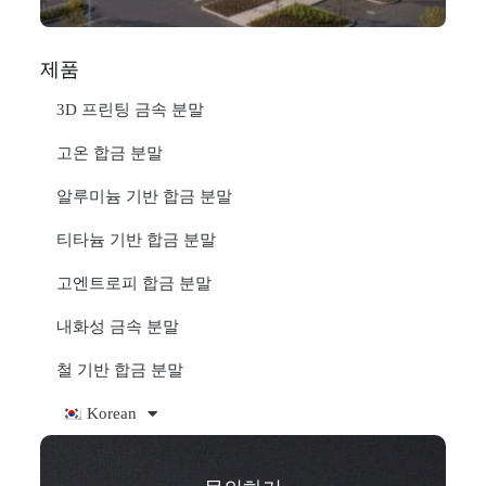
제품
3D 프린팅 금속 분말
고온 합금 분말
알루미늄 기반 합금 분말
티타늄 기반 합금 분말
고엔트로피 합금 분말
내화성 금속 분말
철 기반 합금 분말
Korean