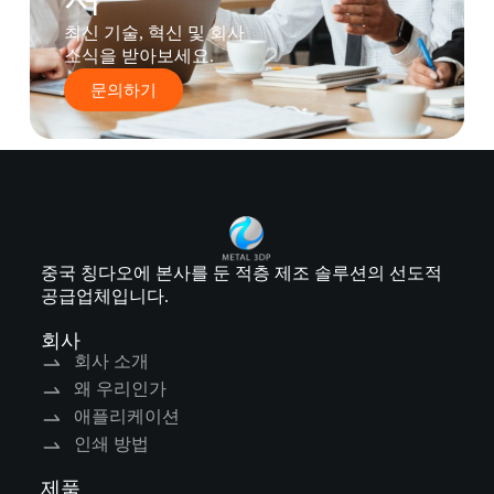
최신 기술, 혁신 및 회사
소식을 받아보세요.
문의하기
중국 칭다오에 본사를 둔 적층 제조 솔루션의 선도적
공급업체입니다.
회사
회사 소개
왜 우리인가
애플리케이션
인쇄 방법
제품