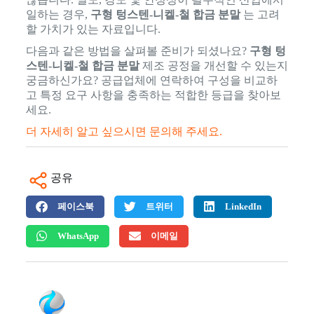
일하는 경우,
구형 텅스텐-니켈-철 합금 분말
는 고려
할 가치가 있는 자료입니다.
다음과 같은 방법을 살펴볼 준비가 되셨나요?
구형 텅
스텐-니켈-철 합금 분말
제조 공정을 개선할 수 있는지
궁금하신가요? 공급업체에 연락하여 구성을 비교하
고 특정 요구 사항을 충족하는 적합한 등급을 찾아보
세요.
더 자세히 알고 싶으시면 문의해 주세요.
공유
페이스북
트위터
LinkedIn
WhatsApp
이메일