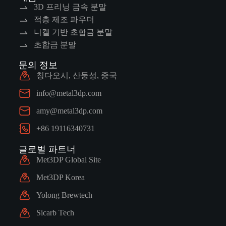
3D 프리닝 금속 분말
적층 제조 파우더
니켈 기반 초합금 분말
초합금 분말
문의 정보
칭다오시, 산둥성, 중국
info@metal3dp.com
amy@metal3dp.com
+86 19116340731
글로벌 파트너
Met3DP Global Site
Met3DP Korea
Yolong Brewtech
Sicarb Tech