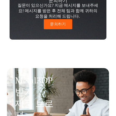
문의하기
질문이 있으신가요? 지금 메시지를 보내주세
요! 메시지를 받은 후 전체 팀과 함께 귀하의
요청을 처리해 드립니다.
문의하기
Metal3DP
받기
제품 브로
셔