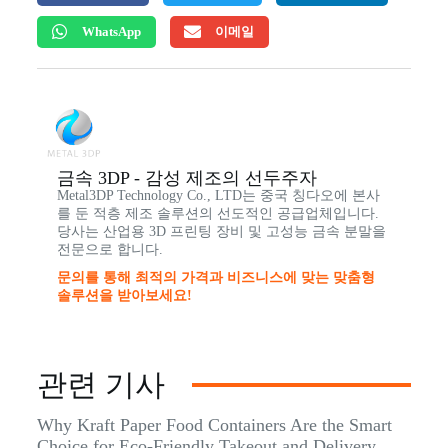
WhatsApp
이메일
금속 3DP - 감성 제조의 선두주자
Metal3DP Technology Co., LTD는 중국 칭다오에 본사
를 둔 적층 제조 솔루션의 선도적인 공급업체입니다.
당사는 산업용 3D 프린팅 장비 및 고성능 금속 분말을
전문으로 합니다.
문의를 통해 최적의 가격과 비즈니스에 맞는 맞춤형
솔루션을 받아보세요!
관련 기사
Why Kraft Paper Food Containers Are the Smart
Choice for Eco-Friendly Takeout and Delivery