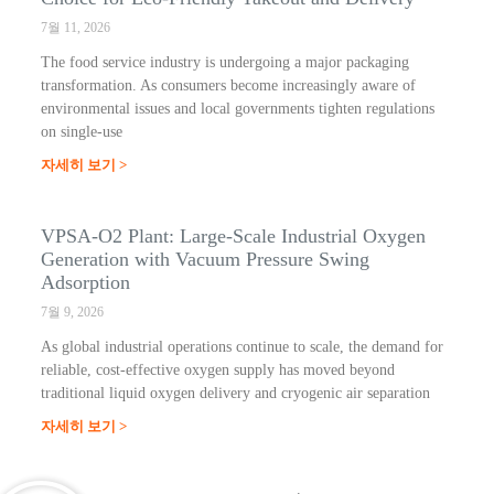
7월 11, 2026
The food service industry is undergoing a major packaging
transformation. As consumers become increasingly aware of
environmental issues and local governments tighten regulations
on single-use
자세히 보기 >
VPSA-O2 Plant: Large-Scale Industrial Oxygen
Generation with Vacuum Pressure Swing
Adsorption
7월 9, 2026
As global industrial operations continue to scale, the demand for
reliable, cost-effective oxygen supply has moved beyond
traditional liquid oxygen delivery and cryogenic air separation
자세히 보기 >