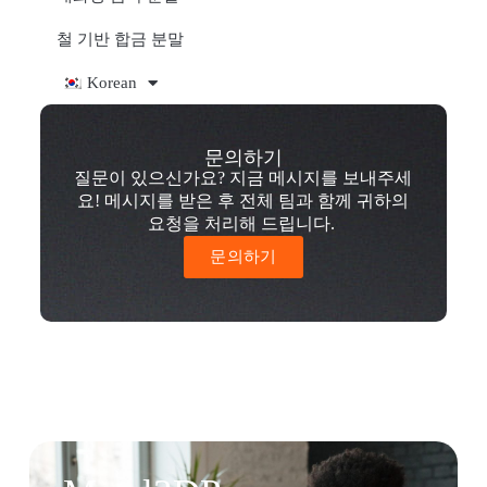
철 기반 합금 분말
Korean
문의하기
질문이 있으신가요? 지금 메시지를 보내주세
요! 메시지를 받은 후 전체 팀과 함께 귀하의
요청을 처리해 드립니다.
문의하기