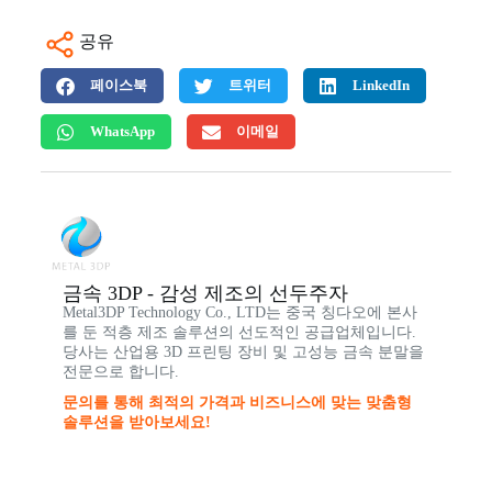
공유
페이스북
트위터
LinkedIn
WhatsApp
이메일
금속 3DP - 감성 제조의 선두주자
Metal3DP Technology Co., LTD는 중국 칭다오에 본사
를 둔 적층 제조 솔루션의 선도적인 공급업체입니다.
당사는 산업용 3D 프린팅 장비 및 고성능 금속 분말을
전문으로 합니다.
문의를 통해 최적의 가격과 비즈니스에 맞는 맞춤형
솔루션을 받아보세요!