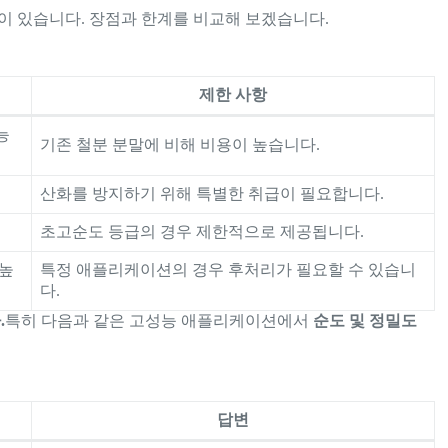
이 있습니다. 장점과 한계를 비교해 보겠습니다.
제한 사항
능
기존 철분 분말에 비해 비용이 높습니다.
산화를 방지하기 위해 특별한 취급이 필요합니다.
초고순도 등급의 경우 제한적으로 제공됩니다.
 높
특정 애플리케이션의 경우 후처리가 필요할 수 있습니
다.
.
특히 다음과 같은 고성능 애플리케이션에서
순도 및 정밀도
답변