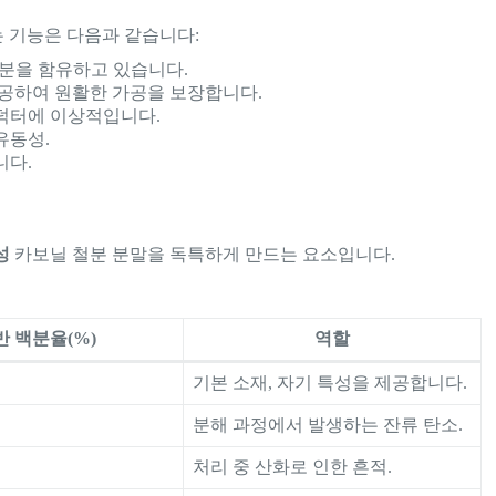
 기능은 다음과 같습니다:
철분을 함유하고 있습니다.
제공하여 원활한 가공을 보장합니다.
인덕터에 이상적입니다.
유동성.
니다.
성
카보닐 철분 분말을 독특하게 만드는 요소입니다.
반 백분율(%)
역할
기본 소재, 자기 특성을 제공합니다.
분해 과정에서 발생하는 잔류 탄소.
처리 중 산화로 인한 흔적.