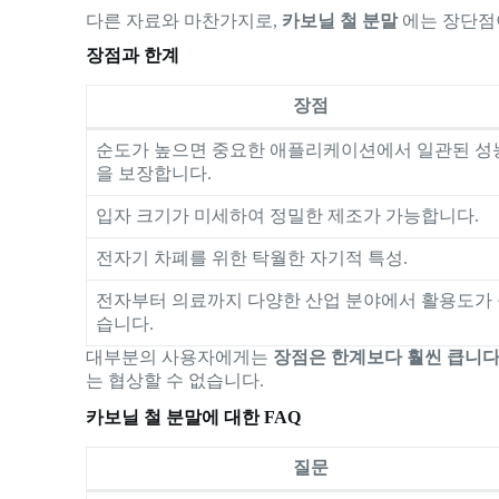
다른 자료와 마찬가지로,
카보닐 철 분말
에는 장단점
장점과 한계
장점
순도가 높으면 중요한 애플리케이션에서 일관된 성
을 보장합니다.
입자 크기가 미세하여 정밀한 제조가 가능합니다.
전자기 차폐를 위한 탁월한 자기적 특성.
전자부터 의료까지 다양한 산업 분야에서 활용도가
습니다.
대부분의 사용자에게는
장점은 한계보다 훨씬 큽니다
는 협상할 수 없습니다.
카보닐 철 분말에 대한 FAQ
질문