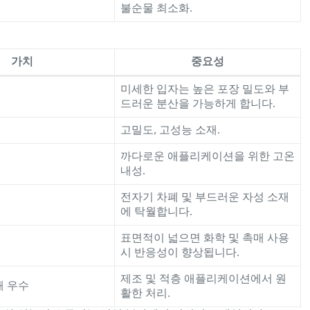
불순물 최소화.
가치
중요성
미세한 입자는 높은 포장 밀도와 부
드러운 분산을 가능하게 합니다.
고밀도, 고성능 소재.
까다로운 애플리케이션을 위한 고온
내성.
전자기 차폐 및 부드러운 자성 소재
에 탁월합니다.
표면적이 넓으면 화학 및 촉매 사용
시 반응성이 향상됩니다.
제조 및 적층 애플리케이션에서 원
해 우수
활한 처리.