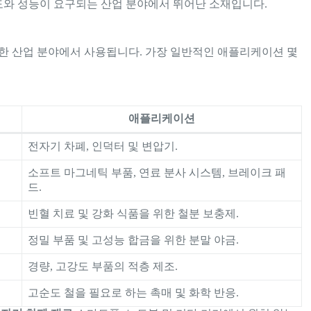
와 성능이 요구되는 산업 분야에서 뛰어난 소재입니다.
한 산업 분야에서 사용됩니다. 가장 일반적인 애플리케이션 몇
애플리케이션
전자기 차폐, 인덕터 및 변압기.
소프트 마그네틱 부품, 연료 분사 시스템, 브레이크 패
드.
빈혈 치료 및 강화 식품을 위한 철분 보충제.
정밀 부품 및 고성능 합금을 위한 분말 야금.
경량, 고강도 부품의 적층 제조.
고순도 철을 필요로 하는 촉매 및 화학 반응.