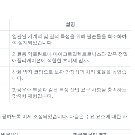
설명
일관된 기계적 및 열적 특성을 위해 불순물을 최소화하
여 설계되었습니다.
의료용 임플란트나 마이크로일렉트로닉스와 같은 정밀
애플리케이션에 적합한 초미세 입자.
산화 방지 코팅으로 보관 안정성과 처리 효율을 높였습
니다.
항공우주 부품과 같은 특정 산업 요구 사항을 충족하는
맞춤형 제형입니다.
제공하도록 미세 조정되었습니다. 다음은 주요 요소에 대한 자
비율(%)
합금에서의 역할