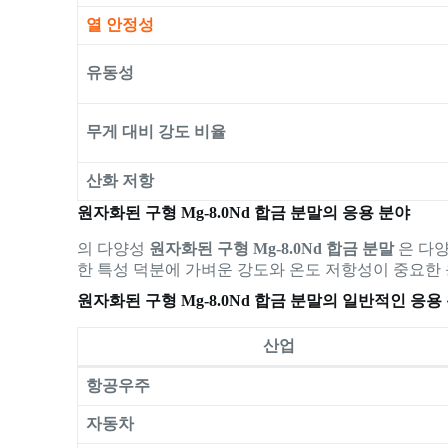
열 안정성
유동성
무게 대비 강도 비율
산화 저항
원자화된 구형 Mg-8.0Nd 합금 분말의 응용 분야
의 다양성
원자화된 구형 Mg-8.0Nd 합금 분말
은 다양
한 특성 덕분에 가벼운 강도와 온도 저항성이 중요한
원자화된 구형 Mg-8.0Nd 합금 분말의 일반적인 응용
산업
항공우주
자동차