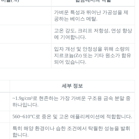
가벼운 특성과 뛰어난 가공성을 제
공하는 베이스 메탈.
고온 강도, 크리프 저항성, 연성 향상
에 기여합니다.
입자 개선 및 안정성을 위해 소량의
지르코늄(Zr) 또는 기타 원소가 함유
되어 있습니다.
세부 정보
~1.9g/cm³로 현존하는 가장 가벼운 구조용 금속 분말 중
하나입니다.
560~610°C로 중온 및 고온 애플리케이션에 적합합니다.
특히 해양 환경이나 습한 조건에서 탁월한 성능을 발휘
합니다.