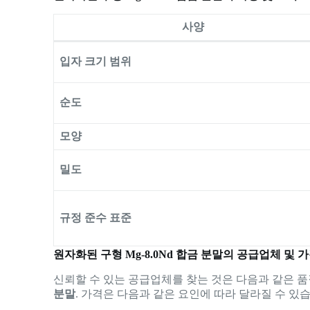
사양
입자 크기 범위
순도
모양
밀도
규정 준수 표준
원자화된 구형 Mg-8.0Nd 합금 분말의 공급업체 및 
신뢰할 수 있는 공급업체를 찾는 것은 다음과 같은 
분말
. 가격은 다음과 같은 요인에 따라 달라질 수 있