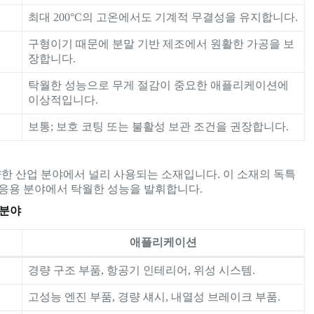
최대 200°C의 고온에서도 기계적 무결성을 유지합니다.
구형이기 때문에 분말 기반 제조에서 원활한 가공을 보
장합니다.
탁월한 성능으로 무게 절감이 중요한 애플리케이션에
이상적입니다.
보통; 보호 코팅 또는 불활성 보관 조건을 권장합니다.
한 산업 분야에서 널리 사용되는 소재입니다. 이 소재의 독특
 응용 분야에서 탁월한 성능을 발휘합니다.
 분야
애플리케이션
경량 구조 부품, 항공기 인테리어, 위성 시스템.
고성능 엔진 부품, 경량 섀시, 내열성 브레이크 부품.