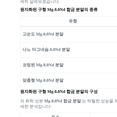
세히 살펴보겠습니다.
원자화된 구형 Mg-8.0Nd 합금 분말의 종류
유형
고순도 Mg-8.0Nd 분말
나노 마그네슘-8.0Nd 분말
코팅된 Mg-8.0Nd 분말
맞춤형 Mg-8.0Nd 분말
원자화된 구형 Mg-8.0Nd 합금 분말의 구성
의 화학 성분
Mg-8.0Nd 합금 분말
는 탁월한 성능을 
세한 분석입니다:
요소