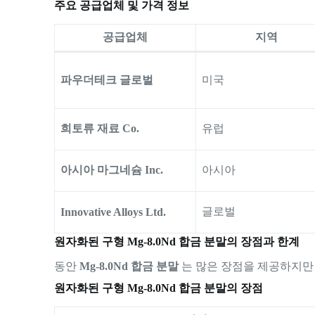
주요 공급업체 및 가격 정보
공급업체
지역
파우더테크 글로벌
미국
희토류 재료 Co.
유럽
아시아 마그네슘 Inc.
아시아
글로벌
Innovative Alloys Ltd.
원자화된 구형 Mg-8.0Nd 합금 분말의 장점과 한계
동안
Mg-8.0Nd 합금 분말
는 많은 장점을 제공하지만
원자화된 구형 Mg-8.0Nd 합금 분말의 장점