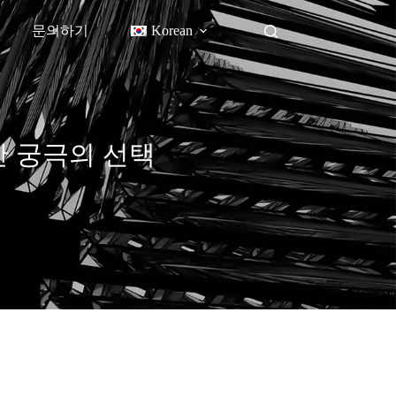
문의하기
Korean
위한 궁극의 선택