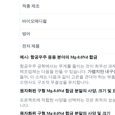
적층 제조
바이오메디컬
방어
전자 제품
예시: 항공우주 응용 분야의 Mg-8.0Nd 합금
항공우주 공학에서는 무게를 줄이는 것이 최우선 과
제조업체는 다음을 만들 수 있습니다.
가볍지만 내구
들어, 이 소재는 다음과 같이 고온을 견뎌야 하는 부
으면서도 구조적 무결성을 유지합니다.
원자화된 구형 Mg-8.0Nd 합금 분말의 사양, 크기 및 
프로젝트에 적합한 사양을 선택하는 것은 최적의 성능
니다.
원자화된 구형 Mg-8.0Nd 합금 분말의 사양 및 크기