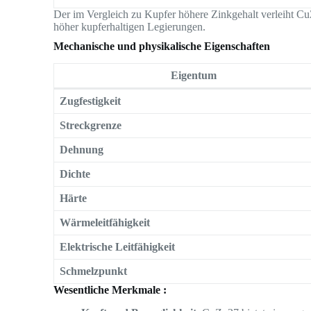
Der im Vergleich zu Kupfer höhere Zinkgehalt verleiht C
höher kupferhaltigen Legierungen.
Mechanische und physikalische Eigenschaften
Eigentum
Zugfestigkeit
Streckgrenze
Dehnung
Dichte
Härte
Wärmeleitfähigkeit
Elektrische Leitfähigkeit
Schmelzpunkt
Wesentliche Merkmale :