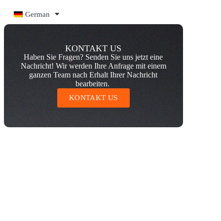
German
KONTAKT US
Haben Sie Fragen? Senden Sie uns jetzt eine
Nachricht! Wir werden Ihre Anfrage mit einem
ganzen Team nach Erhalt Ihrer Nachricht
bearbeiten.
KONTAKT US