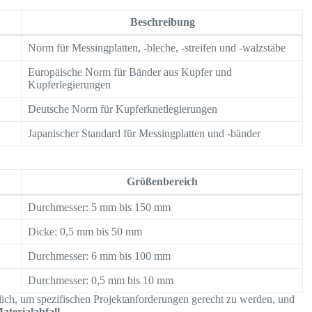
Beschreibung
Norm für Messingplatten, -bleche, -streifen und -walzstäbe
Europäische Norm für Bänder aus Kupfer und
Kupferlegierungen
Deutsche Norm für Kupferknetlegierungen
Japanischer Standard für Messingplatten und -bänder
Größenbereich
Durchmesser: 5 mm bis 150 mm
Dicke: 0,5 mm bis 50 mm
Durchmesser: 6 mm bis 100 mm
Durchmesser: 0,5 mm bis 10 mm
tlich, um spezifischen Projektanforderungen gerecht zu werden, und
aterialabfall
.