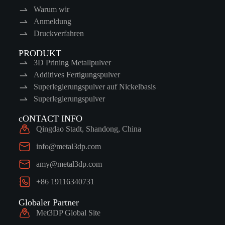
Warum wir
Anmeldung
Druckverfahren
PRODUKT
3D Prining Metallpulver
Additives Fertigungspulver
Superlegierungspulver auf Nickelbasis
Superlegierungspulver
cONTACT INFO
Qingdao Stadt, Shandong, China
info@metal3dp.com
amy@metal3dp.com
+86 19116340731
Globaler Partner
Met3DP Global Site