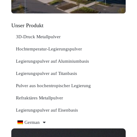
"
Unser Produkt
3D-Druck Metallpulver
Hochtemperatur-Legierungspulver
Legierungspulver auf Aluminiumbasis
Legierungspulver auf Titanbasis
Pulver aus hochentropischer Legierung
Refraktäres Metallpulver
Legierungspulver auf Eisenbasis
German