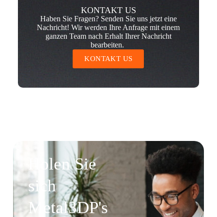
KONTAKT US
Haben Sie Fragen? Senden Sie uns jetzt eine
Nachricht! Wir werden Ihre Anfrage mit einem
ganzen Team nach Erhalt Ihrer Nachricht
bearbeiten.
KONTAKT US
Holen Sie
sich
Metal3DP's