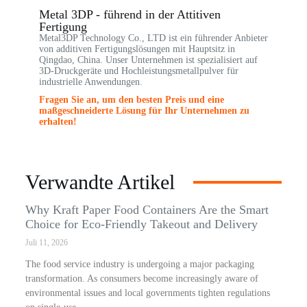
Metal 3DP - führend in der Attitiven
Fertigung
Metal3DP Technology Co., LTD ist ein führender Anbieter
von additiven Fertigungslösungen mit Hauptsitz in
Qingdao, China. Unser Unternehmen ist spezialisiert auf
3D-Druckgeräte und Hochleistungsmetallpulver für
industrielle Anwendungen.
Fragen Sie an, um den besten Preis und eine
maßgeschneiderte Lösung für Ihr Unternehmen zu
erhalten!
Verwandte Artikel
Why Kraft Paper Food Containers Are the Smart
Choice for Eco-Friendly Takeout and Delivery
Juli 11, 2026
The food service industry is undergoing a major packaging
transformation. As consumers become increasingly aware of
environmental issues and local governments tighten regulations