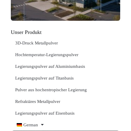
ME
"
Unser Produkt
3D-Druck Metallpulver
Hochtemperatur-Legierungspulver
Legierungspulver auf Aluminiumbasis
Legierungspulver auf Titanbasis
Pulver aus hochentropischer Legierung
Refraktäres Metallpulver
Legierungspulver auf Eisenbasis
German