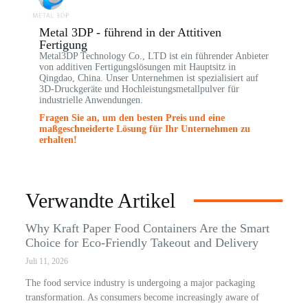
Metal 3DP - führend in der Attitiven
Fertigung
Metal3DP Technology Co., LTD ist ein führender Anbieter
von additiven Fertigungslösungen mit Hauptsitz in
Qingdao, China. Unser Unternehmen ist spezialisiert auf
3D-Druckgeräte und Hochleistungsmetallpulver für
industrielle Anwendungen.
Fragen Sie an, um den besten Preis und eine
maßgeschneiderte Lösung für Ihr Unternehmen zu
erhalten!
Verwandte Artikel
Why Kraft Paper Food Containers Are the Smart
Choice for Eco-Friendly Takeout and Delivery
Juli 11, 2026
The food service industry is undergoing a major packaging
transformation. As consumers become increasingly aware of