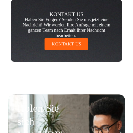
KONTAKT US
Haben Sie Fragen? Senden Sie uns jetzt eine
Nachricht! Wir werden Ihre Anfrage mit einem
ganzen Team nach Erhalt Ihrer Nachricht
bearbeiten.
KONTAKT US
Holen Sie
sich