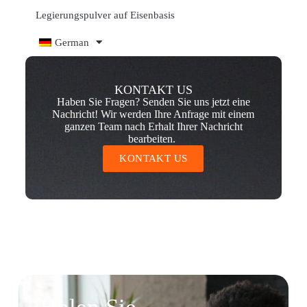
Legierungspulver auf Eisenbasis
German
KONTAKT US
Haben Sie Fragen? Senden Sie uns jetzt eine
Nachricht! Wir werden Ihre Anfrage mit einem
ganzen Team nach Erhalt Ihrer Nachricht
bearbeiten.
KONTAKT US