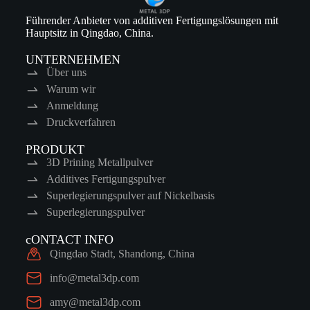
Führender Anbieter von additiven Fertigungslösungen mit
Hauptsitz in Qingdao, China.
UNTERNEHMEN
Über uns
Warum wir
Anmeldung
Druckverfahren
PRODUKT
3D Prining Metallpulver
Additives Fertigungspulver
Superlegierungspulver auf Nickelbasis
Superlegierungspulver
cONTACT INFO
Qingdao Stadt, Shandong, China
info@metal3dp.com
amy@metal3dp.com