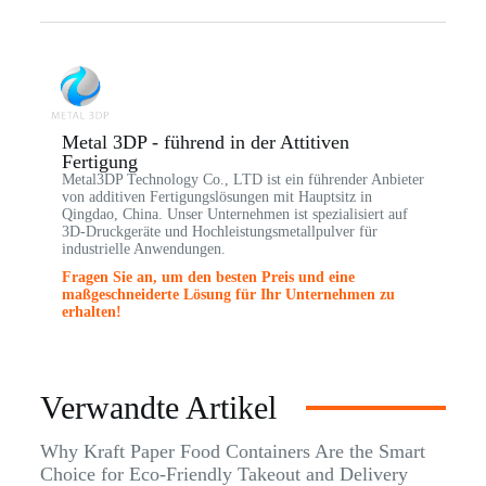
Metal 3DP - führend in der Attitiven
Fertigung
Metal3DP Technology Co., LTD ist ein führender Anbieter
von additiven Fertigungslösungen mit Hauptsitz in
Qingdao, China. Unser Unternehmen ist spezialisiert auf
3D-Druckgeräte und Hochleistungsmetallpulver für
industrielle Anwendungen.
Fragen Sie an, um den besten Preis und eine
maßgeschneiderte Lösung für Ihr Unternehmen zu
erhalten!
Verwandte Artikel
Why Kraft Paper Food Containers Are the Smart
Choice for Eco-Friendly Takeout and Delivery