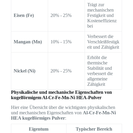
Trägt zur
mechanischen
Eisen (Fe)
20% - 25%
Festigkeit und
Kosteneffizienz
bei
Verbessert die
Mangan (Mn)
10% - 15%
Verschleißfestigk
eit und Zähigkeit
Erhöht die
thermische
Stabilität und
Nickel (Ni)
20% - 25%
verbessert die
allgemeine
Zähigkeit
Physikalische und mechanische Eigenschaften von
kugelförmigem Al-Cr-Fe-Mn-Ni HEA-Pulver
Hier eine Übersicht über die wichtigsten physikalischen
und mechanischen Eigenschaften von
Al-Cr-Fe-Mn-Ni
HEA kugelförmiges Pulver
:
Eigentum
Typischer Bereich