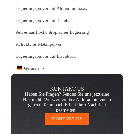
Legierungspulver auf Aluminiumbasis
Legierungspulver auf Titanbasis
Pulver aus hochentropischer Legierung
Refraktäres Metallpulver
Legierungspulver auf Eisenbasis
German
KONTAKT US
Haben Sie Fragen? Senden Sie uns jetzt eine
Nachricht! Wir werden Ihre Anfrage mit einem
ganzen Team nach Erhalt Ihrer Nachricht
bearbeiten.
KONTAKT US